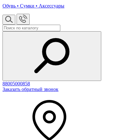
Обувь • Сумки • Аксессуары
88005000858
Заказать обратный звонок