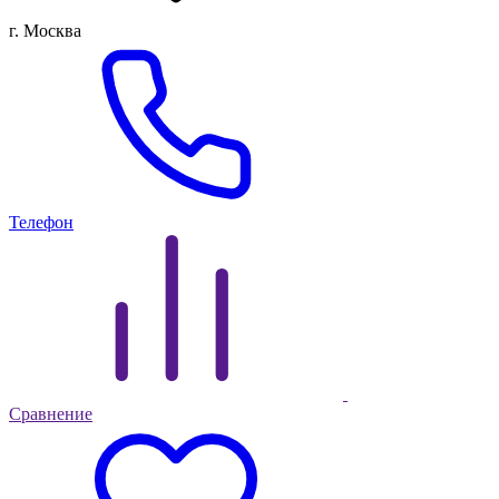
г. Москва
Телефон
Сравнение