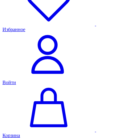
Избранное
Войти
Корзина