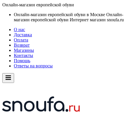
Онлайн-магазин европейской обуви
Онлайн-магазин европейской обуви в Москве
Онлайн-
магазин европейской обуви
Интернет магазин snoufa.ru
О нас
Доставка
Оплата
Возврат
Магазины
Контакты
Помощь
Ответы на вопросы