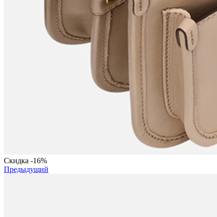
Скидка
-16%
Предыдущий