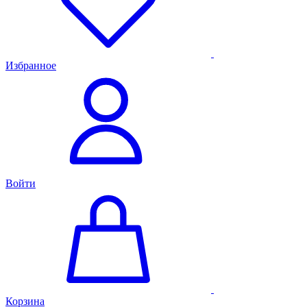
Избранное
Войти
Корзина