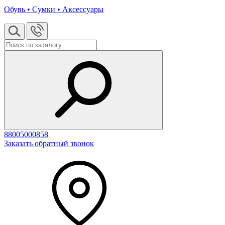
Обувь • Сумки • Аксессуары
88005000858
Заказать обратный звонок