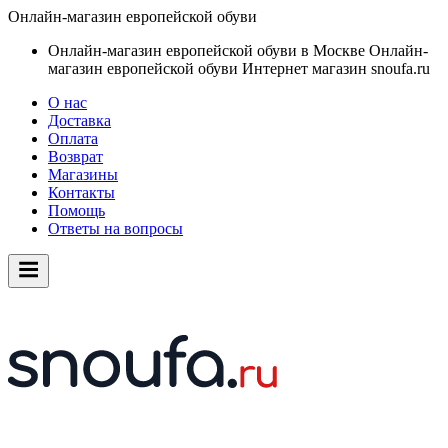
Онлайн-магазин европейской обуви
Онлайн-магазин европейской обуви в Москве
Онлайн-
магазин европейской обуви
Интернет магазин snoufa.ru
О нас
Доставка
Оплата
Возврат
Магазины
Контакты
Помощь
Ответы на вопросы