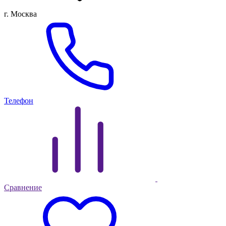
г. Москва
Телефон
Сравнение