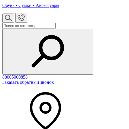
Обувь • Сумки • Аксессуары
88005000858
Заказать обратный звонок