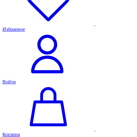
Избранное
Войти
Корзина