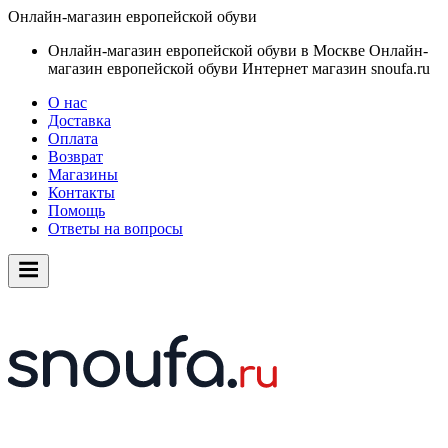
Онлайн-магазин европейской обуви
Онлайн-магазин европейской обуви в Москве
Онлайн-
магазин европейской обуви
Интернет магазин snoufa.ru
О нас
Доставка
Оплата
Возврат
Магазины
Контакты
Помощь
Ответы на вопросы