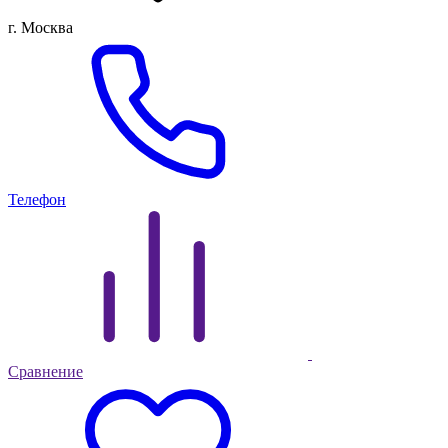
г. Москва
Телефон
Сравнение