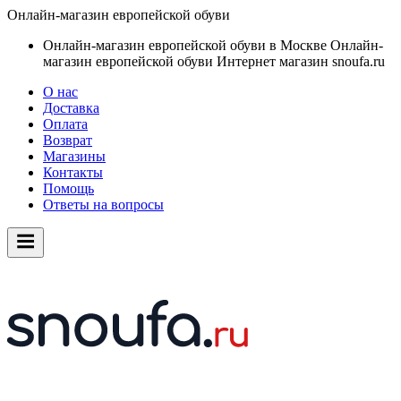
Онлайн-магазин европейской обуви
Онлайн-магазин европейской обуви в Москве
Онлайн-
магазин европейской обуви
Интернет магазин snoufa.ru
О нас
Доставка
Оплата
Возврат
Магазины
Контакты
Помощь
Ответы на вопросы