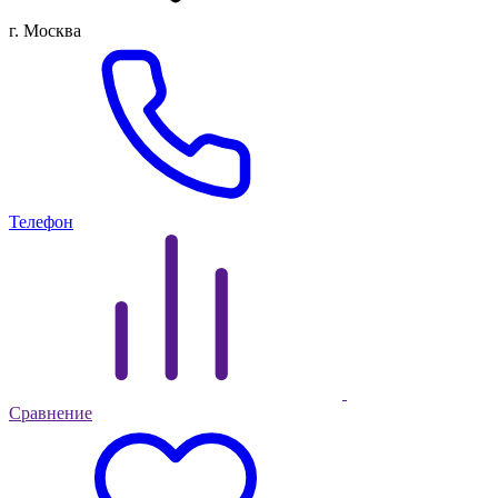
г. Москва
Телефон
Сравнение