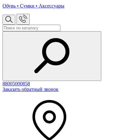
Обувь • Сумки • Аксессуары
88005000858
Заказать обратный звонок