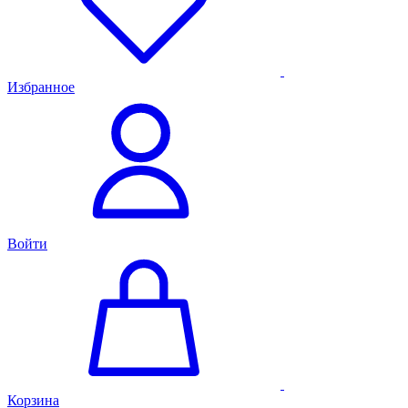
Избранное
Войти
Корзина