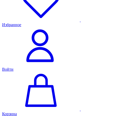
Избранное
Войти
Корзина