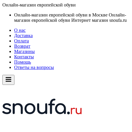
Онлайн-магазин европейской обуви
Онлайн-магазин европейской обуви в Москве
Онлайн-
магазин европейской обуви
Интернет магазин snoufa.ru
О нас
Доставка
Оплата
Возврат
Магазины
Контакты
Помощь
Ответы на вопросы