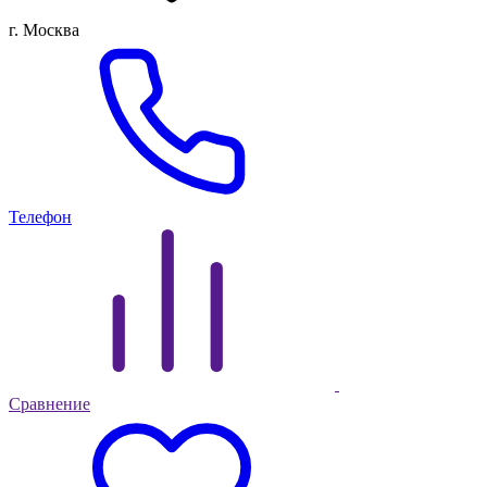
г. Москва
Телефон
Сравнение