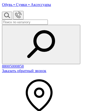
Обувь • Сумки • Аксессуары
88005000858
Заказать обратный звонок