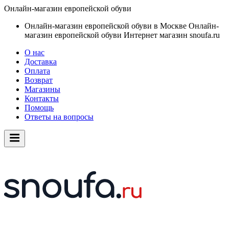
Онлайн-магазин европейской обуви
Онлайн-магазин европейской обуви в Москве
Онлайн-
магазин европейской обуви
Интернет магазин snoufa.ru
О нас
Доставка
Оплата
Возврат
Магазины
Контакты
Помощь
Ответы на вопросы