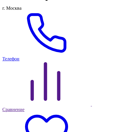
г. Москва
Телефон
Сравнение