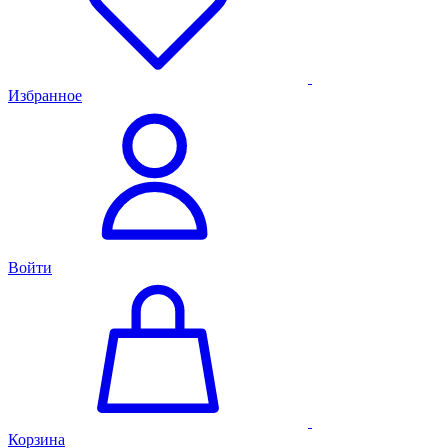
Избранное
Войти
Корзина