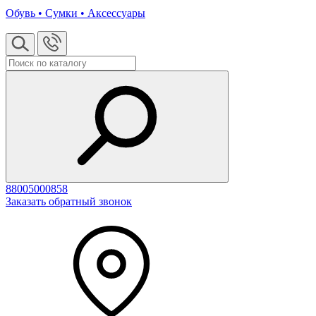
Обувь • Сумки • Аксессуары
88005000858
Заказать обратный звонок