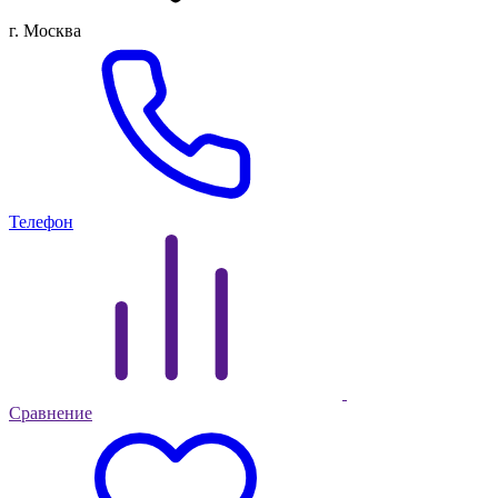
г. Москва
Телефон
Сравнение