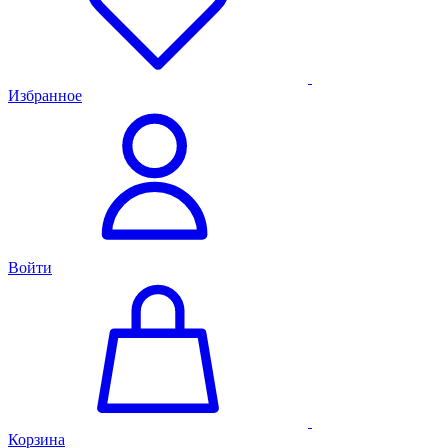
Избранное
Войти
Корзина