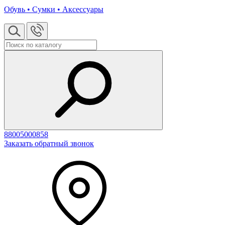
Обувь • Сумки • Аксессуары
88005000858
Заказать обратный звонок