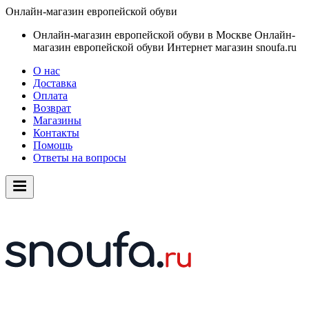
Онлайн-магазин европейской обуви
Онлайн-магазин европейской обуви в Москве
Онлайн-
магазин европейской обуви
Интернет магазин snoufa.ru
О нас
Доставка
Оплата
Возврат
Магазины
Контакты
Помощь
Ответы на вопросы