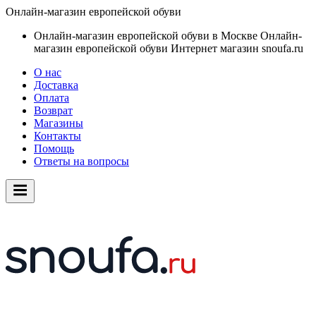
Онлайн-магазин европейской обуви
Онлайн-магазин европейской обуви в Москве
Онлайн-
магазин европейской обуви
Интернет магазин snoufa.ru
О нас
Доставка
Оплата
Возврат
Магазины
Контакты
Помощь
Ответы на вопросы