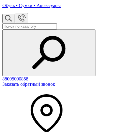
Обувь • Сумки • Аксессуары
88005000858
Заказать обратный звонок