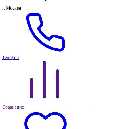
г. Москва
Телефон
Сравнение