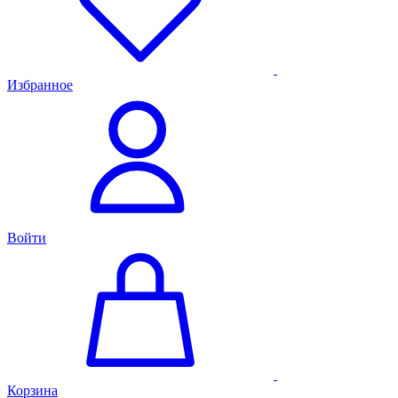
Избранное
Войти
Корзина