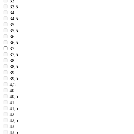
33
33,5
34
34,5
35
35,5
36
36,5
37
37,5
38
38,5
39
39,5
4,5
40
40,5
41
41,5
42
42,5
43
43,5