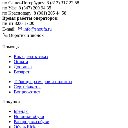
по Санкт-Петербургу: 8 (812) 317 22 58
по Уфе: 8 (347) 200 94 35
по Краснодару: 8 (861) 205 44 58
Время работы операторов:
пн-пт 8:00-17:00
E-mail:
info@snoufa.ru
Обратный звонок
Помощь
Как сделать заказ
Оплата
Доставка
Возврат
Таблицы размеров и полноты
Сертификаты
Вопрос-ответ
Покупки
Бренды
Новинки обуви
Распродажа обуви
Обувь Rieker