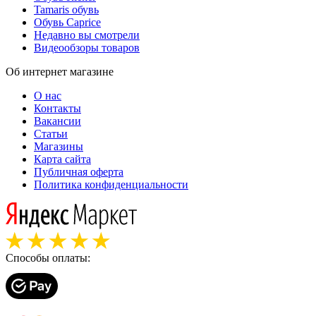
Tamaris обувь
Обувь Caprice
Недавно вы смотрели
Видеообзоры товаров
Об интернет магазине
О нас
Контакты
Вакансии
Статьи
Магазины
Карта сайта
Публичная оферта
Политика конфиденциальности
Способы оплаты: