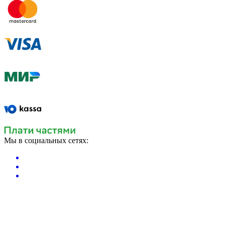
Мы в социальных сетях: