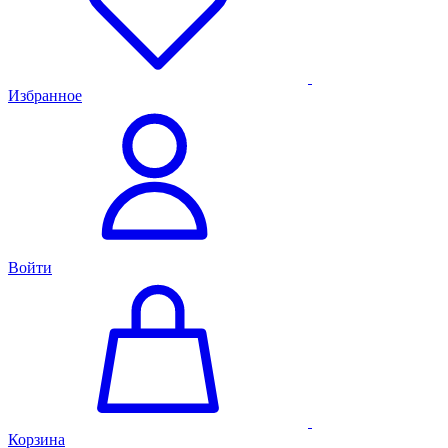
Избранное
Войти
Корзина