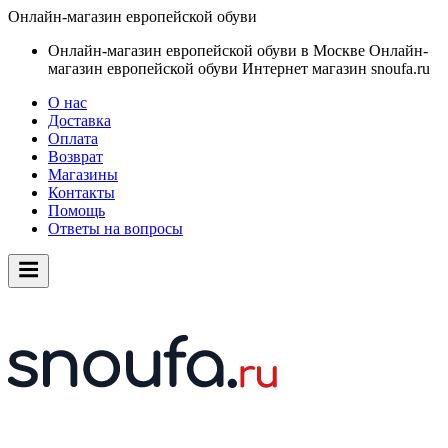
Онлайн-магазин европейской обуви
Онлайн-магазин европейской обуви в Москве
Онлайн-
магазин европейской обуви
Интернет магазин snoufa.ru
О нас
Доставка
Оплата
Возврат
Магазины
Контакты
Помощь
Ответы на вопросы