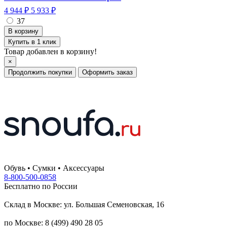
4 944 ₽
5 933 ₽
37
Купить в 1 клик
Товар добавлен в корзину!
×
Продолжить покупки
Оформить заказ
Обувь • Сумки • Аксессуары
8-800-500-0858
Бесплатно по России
Склад в Москве: ул. Большая Семеновская, 16
по Москве: 8 (499) 490 28 05