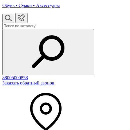
Обувь • Сумки • Аксессуары
88005000858
Заказать обратный звонок