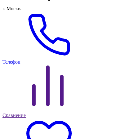
г. Москва
Телефон
Сравнение