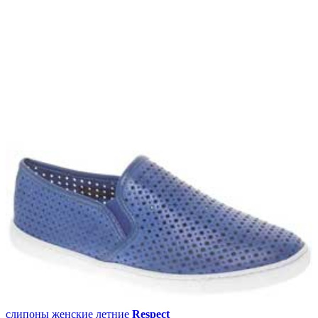
слипоны женские летние
Respect