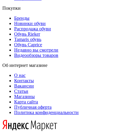
Покупки
Бренды
Новинки обуви
Распродажа обуви
Обувь Rieker
Tamaris обувь
Обувь Caprice
Недавно вы смотрели
Видеообзоры товаров
Об интернет магазине
О нас
Контакты
Вакансии
Статьи
Магазины
Карта сайта
Публичная оферта
Политика конфиденциальности