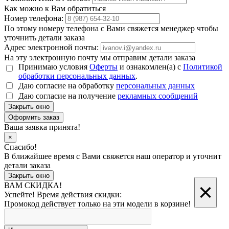
Как можно к Вам обратиться
Номер телефона:
По этому номеру телефона с Вами свяжется менеджер чтобы
уточнить детали заказа
Адрес электронной почты:
На эту электронную почту мы отправим детали заказа
Принимаю условия
Оферты
и ознакомлен(а) с
Политикой
обработки персональных данных
.
Даю согласие на обработку
персональных данных
Даю согласие на получение
рекламных сообщений
Закрыть окно
Ваша заявка принята!
×
Спасибо!
В ближайшее время с Вами свяжется наш оператор и уточнит
детали заказа
Закрыть окно
×
ВАМ СКИДКА!
Успейте! Время действия скидки:
Промокод действует только на эти модели в корзине!