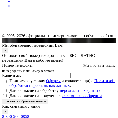
© 2005–2026 официальный интернет-магазин обуви snoufa.ru
Мы обязательно перезвоним Вам!
×
Оставьте свой номер телефона, и мы БЕСПЛАТНО
перезвоним Вам в рабочее время!
Номер телефона:
Мы никогда и никому
не передадим Ваш номер телефона
Ваше имя:
Принимаю условия
Оферты
и ознакомлен(а) с
Политикой
обработки персональных данных
.
Даю согласие на обработку
персональных данных
Даю согласие на получение
рекламных сообщений
Заказать обратный звонок
Как связаться с нами
×
8-800-500-0858