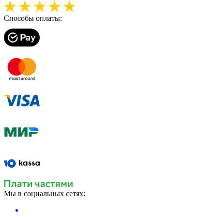
Способы оплаты:
Мы в социальных сетях: