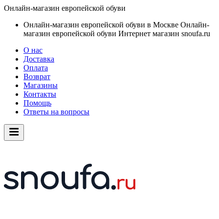
Онлайн-магазин европейской обуви
Онлайн-магазин европейской обуви в Москве
Онлайн-
магазин европейской обуви
Интернет магазин snoufa.ru
О нас
Доставка
Оплата
Возврат
Магазины
Контакты
Помощь
Ответы на вопросы