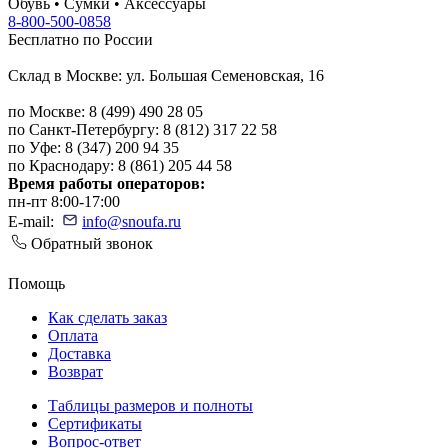
Обувь • Сумки • Аксессуары
8-800-500-0858
Бесплатно по России
Склад в Москве: ул. Большая Семеновская, 16
по Москве: 8 (499) 490 28 05
по Санкт-Петербургу: 8 (812) 317 22 58
по Уфе: 8 (347) 200 94 35
по Краснодару: 8 (861) 205 44 58
Время работы операторов:
пн-пт 8:00-17:00
E-mail:
info@snoufa.ru
Обратный звонок
Помощь
Как сделать заказ
Оплата
Доставка
Возврат
Таблицы размеров и полноты
Сертификаты
Вопрос-ответ