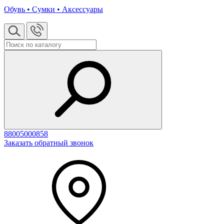
Обувь • Сумки • Аксессуары
88005000858
Заказать обратный звонок