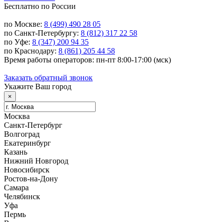
Бесплатно по России
по Москве:
8 (499) 490 28 05
по Санкт-Петербургу:
8 (812) 317 22 58
по Уфе:
8 (347) 200 94 35
по Краснодару:
8 (861) 205 44 58
Время работы операторов: пн-пт 8:00-17:00 (мск)
Заказать обратный звонок
Укажите Ваш город
×
Москва
Санкт-Петербург
Волгоград
Екатеринбург
Казань
Нижний Новгород
Новосибирск
Ростов-на-Дону
Самара
Челябинск
Уфа
Пермь