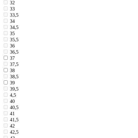
32
33
33,5
34
34,5
35
35,5
36
36,5
37
37,5
38
38,5
39
39,5
4,5
40
40,5
41
41,5
42
42,5