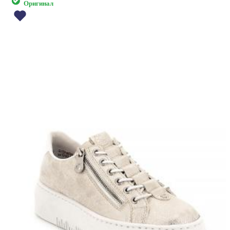
Оригинал