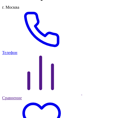
г. Москва
Телефон
Сравнение