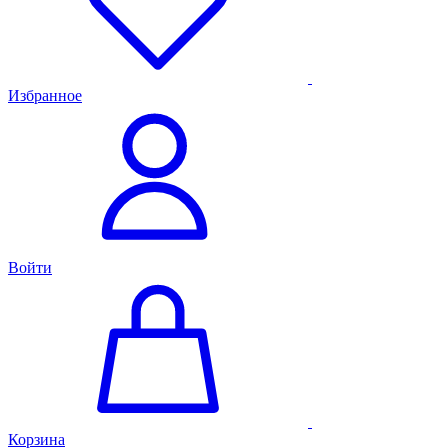
Избранное
Войти
Корзина