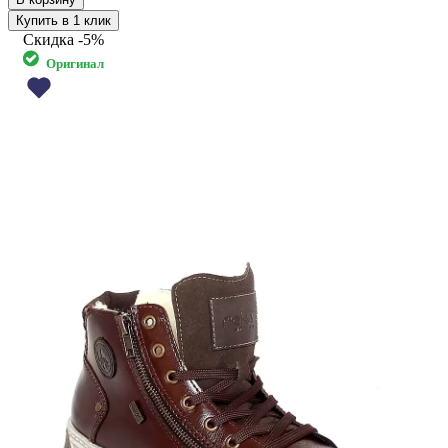
Купить в 1 клик
Скидка
-5%
Оригинал