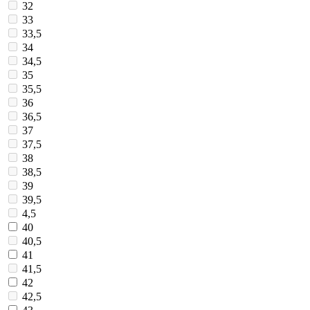
32
33
33,5
34
34,5
35
35,5
36
36,5
37
37,5
38
38,5
39
39,5
4,5
40
40,5
41
41,5
42
42,5