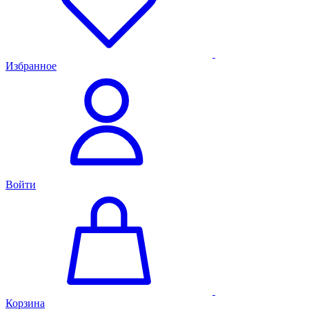
Избранное
Войти
Корзина