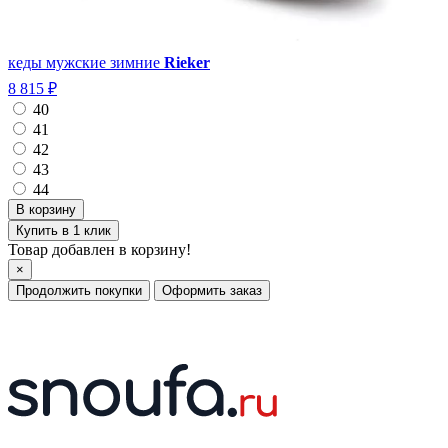
кеды мужские зимние
Rieker
8 815 ₽
40
41
42
43
44
Купить в 1 клик
Товар добавлен в корзину!
×
Продолжить покупки
Оформить заказ