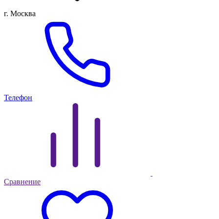
г. Москва
Телефон
Сравнение