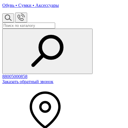
Обувь • Сумки • Аксессуары
88005000858
Заказать обратный звонок