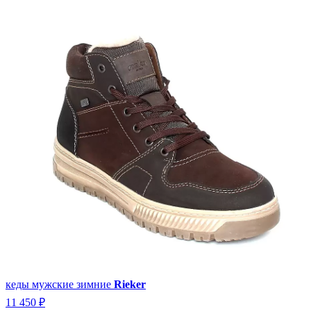
кеды мужские зимние
Rieker
11 450 ₽