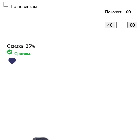
По новинкам
Показать: 60
40
60
80
Скидка
-25%
Оригинал