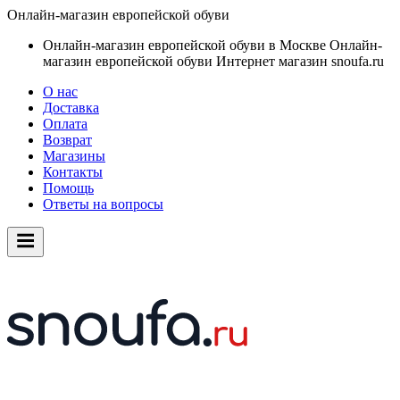
Онлайн-магазин европейской обуви
Онлайн-магазин европейской обуви в Москве
Онлайн-
магазин европейской обуви
Интернет магазин snoufa.ru
О нас
Доставка
Оплата
Возврат
Магазины
Контакты
Помощь
Ответы на вопросы