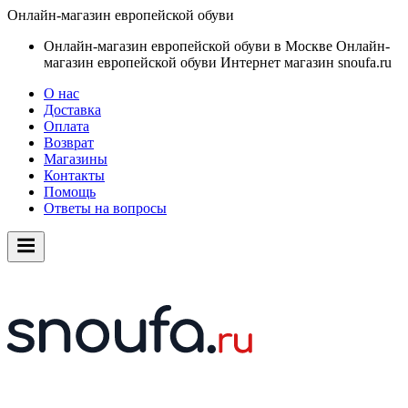
Онлайн-магазин европейской обуви
Онлайн-магазин европейской обуви в Москве
Онлайн-
магазин европейской обуви
Интернет магазин snoufa.ru
О нас
Доставка
Оплата
Возврат
Магазины
Контакты
Помощь
Ответы на вопросы