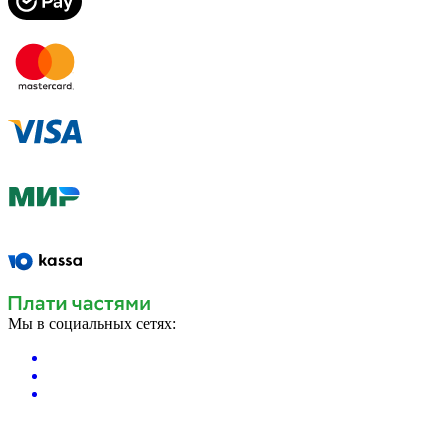
Мы в социальных сетях: