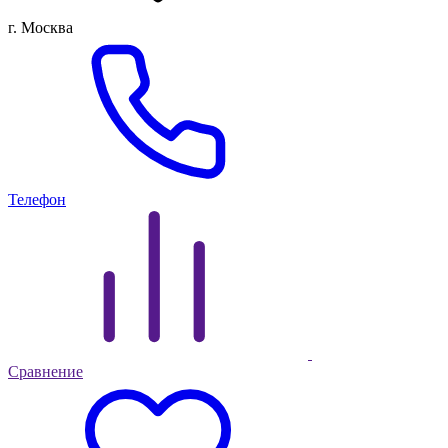
г. Москва
Телефон
Сравнение