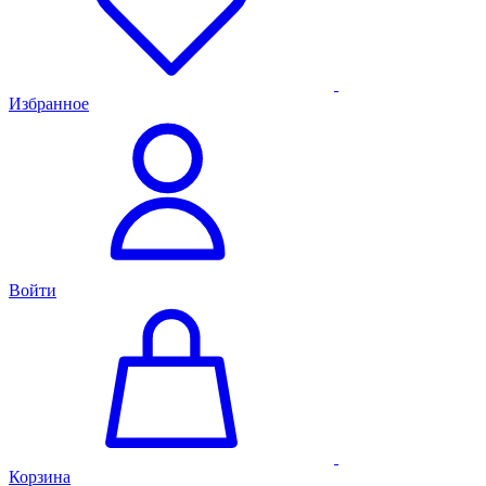
Избранное
Войти
Корзина