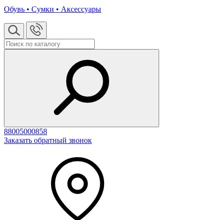
Обувь • Сумки • Аксессуары
88005000858
Заказать обратный звонок