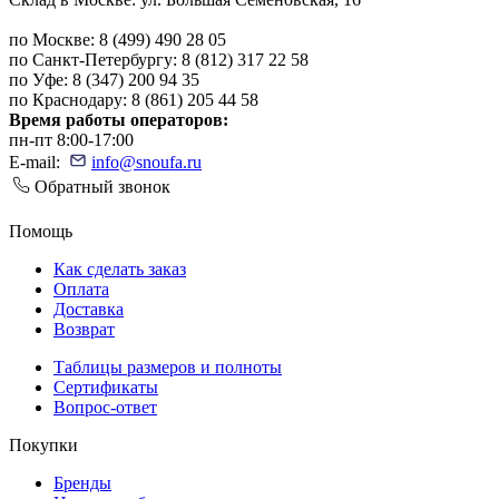
по Москве: 8 (499) 490 28 05
по Санкт-Петербургу: 8 (812) 317 22 58
по Уфе: 8 (347) 200 94 35
по Краснодару: 8 (861) 205 44 58
Время работы операторов:
пн-пт 8:00-17:00
E-mail:
info@snoufa.ru
Обратный звонок
Помощь
Как сделать заказ
Оплата
Доставка
Возврат
Таблицы размеров и полноты
Сертификаты
Вопрос-ответ
Покупки
Бренды