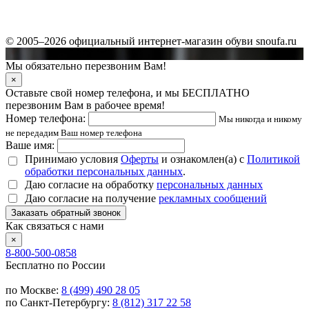
© 2005–2026 официальный интернет-магазин обуви snoufa.ru
Мы обязательно перезвоним Вам!
×
Оставьте свой номер телефона, и мы БЕСПЛАТНО
перезвоним Вам в рабочее время!
Номер телефона:
Мы никогда и никому
не передадим Ваш номер телефона
Ваше имя:
Принимаю условия
Оферты
и ознакомлен(а) с
Политикой
обработки персональных данных
.
Даю согласие на обработку
персональных данных
Даю согласие на получение
рекламных сообщений
Заказать обратный звонок
Как связаться с нами
×
8-800-500-0858
Бесплатно по России
по Москве:
8 (499) 490 28 05
по Санкт-Петербургу:
8 (812) 317 22 58