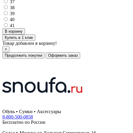
37
38
39
40
41
Купить в 1 клик
Товар добавлен в корзину!
×
Продолжить покупки
Оформить заказ
Обувь • Сумки • Аксессуары
8-800-500-0858
Бесплатно по России
Склад в Москве: ул. Большая Семеновская, 16