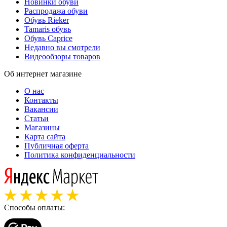
Новинки обуви
Распродажа обуви
Обувь Rieker
Tamaris обувь
Обувь Caprice
Недавно вы смотрели
Видеообзоры товаров
Об интернет магазине
О нас
Контакты
Вакансии
Статьи
Магазины
Карта сайта
Публичная оферта
Политика конфиденциальности
Способы оплаты: