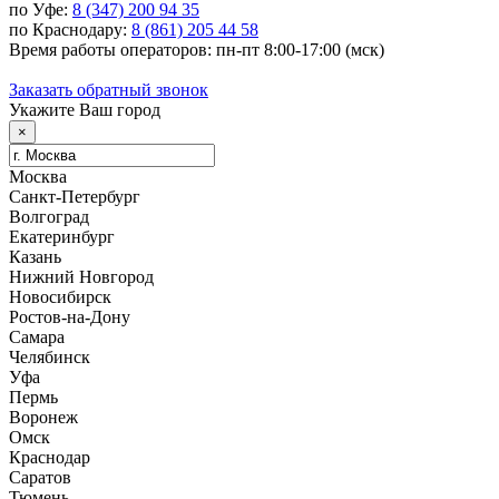
по Уфе:
8 (347) 200 94 35
по Краснодару:
8 (861) 205 44 58
Время работы операторов: пн-пт 8:00-17:00 (мск)
Заказать обратный звонок
Укажите Ваш город
×
Москва
Санкт-Петербург
Волгоград
Екатеринбург
Казань
Нижний Новгород
Новосибирск
Ростов-на-Дону
Самара
Челябинск
Уфа
Пермь
Воронеж
Омск
Краснодар
Саратов
Тюмень