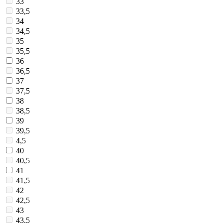
33
33,5
34
34,5
35
35,5
36
36,5
37
37,5
38
38,5
39
39,5
4,5
40
40,5
41
41,5
42
42,5
43
43,5