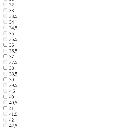
32
33
33,5
34
34,5
35
35,5
36
36,5
37
37,5
38
38,5
39
39,5
4,5
40
40,5
41
41,5
42
42,5