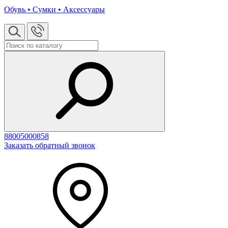
Обувь • Сумки • Аксессуары
88005000858
Заказать обратный звонок