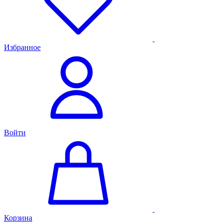
Избранное
Войти
Корзина