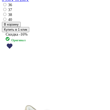
36
37
38
40
Купить в 1 клик
Скидка
-16%
Оригинал