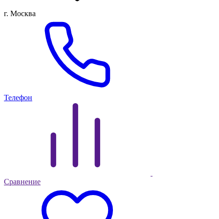
г. Москва
Телефон
Сравнение