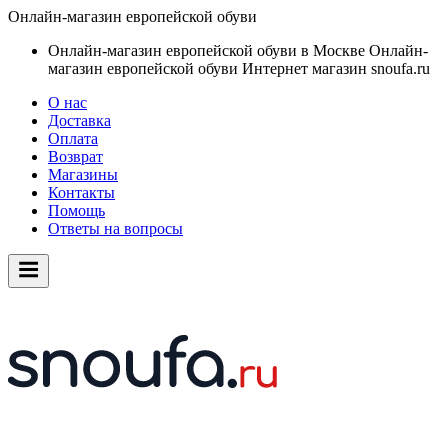
Онлайн-магазин европейской обуви
Онлайн-магазин европейской обуви в Москве
Онлайн-
магазин европейской обуви
Интернет магазин snoufa.ru
О нас
Доставка
Оплата
Возврат
Магазины
Контакты
Помощь
Ответы на вопросы