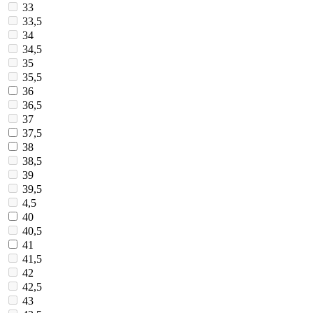
33
33,5
34
34,5
35
35,5
36
36,5
37
37,5
38
38,5
39
39,5
4,5
40
40,5
41
41,5
42
42,5
43