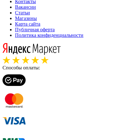
Контакты
Вакансии
Статьи
Магазины
Карта сайта
Публичная оферта
Политика конфиденциальности
Способы оплаты: