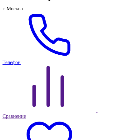
г. Москва
Телефон
Сравнение