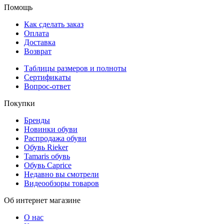
Помощь
Как сделать заказ
Оплата
Доставка
Возврат
Таблицы размеров и полноты
Сертификаты
Вопрос-ответ
Покупки
Бренды
Новинки обуви
Распродажа обуви
Обувь Rieker
Tamaris обувь
Обувь Caprice
Недавно вы смотрели
Видеообзоры товаров
Об интернет магазине
О нас