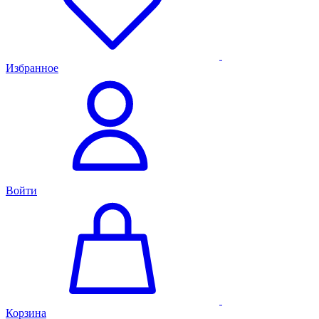
Избранное
Войти
Корзина