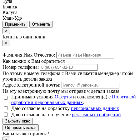
Тула
Брянск
Калуга
Улан-Удэ
Отменить
×
Купить в один клик
×
Фамилия Имя Отчество:
Как можно к Вам обратиться
Номер телефона:
По этому номеру телефона с Вами свяжется менеджер чтобы
уточнить детали заказа
Адрес электронной почты:
На эту электронную почту мы отправим детали заказа
Принимаю условия
Оферты
и ознакомлен(а) с
Политикой
обработки персональных данных
.
Даю согласие на обработку
персональных данных
Даю согласие на получение
рекламных сообщений
Закрыть окно
Ваша заявка принята!
×