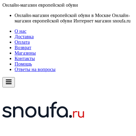
Онлайн-магазин европейской обуви
Онлайн-магазин европейской обуви в Москве
Онлайн-
магазин европейской обуви
Интернет магазин snoufa.ru
О нас
Доставка
Оплата
Возврат
Магазины
Контакты
Помощь
Ответы на вопросы