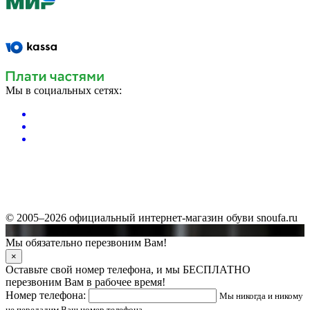
Мы в социальных сетях:
© 2005–2026 официальный интернет-магазин обуви snoufa.ru
Мы обязательно перезвоним Вам!
×
Оставьте свой номер телефона, и мы БЕСПЛАТНО
перезвоним Вам в рабочее время!
Номер телефона:
Мы никогда и никому
не передадим Ваш номер телефона