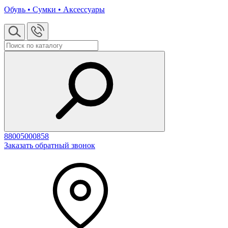
Обувь • Сумки • Аксессуары
88005000858
Заказать обратный звонок