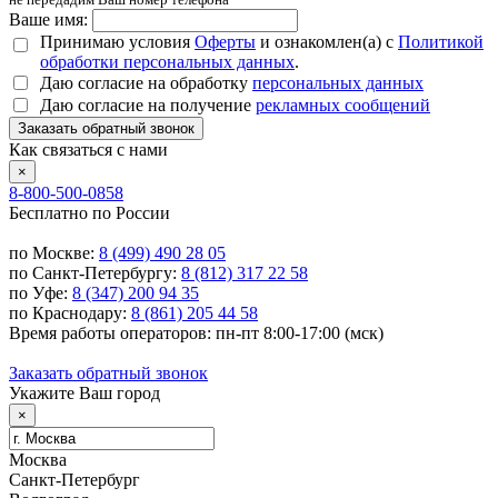
Ваше имя:
Принимаю условия
Оферты
и ознакомлен(а) с
Политикой
обработки персональных данных
.
Даю согласие на обработку
персональных данных
Даю согласие на получение
рекламных сообщений
Заказать обратный звонок
Как связаться с нами
×
8-800-500-0858
Бесплатно по России
по Москве:
8 (499) 490 28 05
по Санкт-Петербургу:
8 (812) 317 22 58
по Уфе:
8 (347) 200 94 35
по Краснодару:
8 (861) 205 44 58
Время работы операторов: пн-пт 8:00-17:00 (мск)
Заказать обратный звонок
Укажите Ваш город
×
Москва
Санкт-Петербург