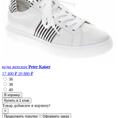
кеды женские
Peter Kaiser
17 400 ₽
20 880 ₽
36
38
40
Купить в 1 клик
Товар добавлен в корзину!
×
Продолжить покупки
Оформить заказ