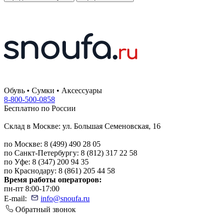
Обувь • Сумки • Аксессуары
8-800-500-0858
Бесплатно по России
Склад в Москве: ул. Большая Семеновская, 16
по Москве: 8 (499) 490 28 05
по Санкт-Петербургу: 8 (812) 317 22 58
по Уфе: 8 (347) 200 94 35
по Краснодару: 8 (861) 205 44 58
Время работы операторов:
пн-пт 8:00-17:00
E-mail:
info@snoufa.ru
Обратный звонок