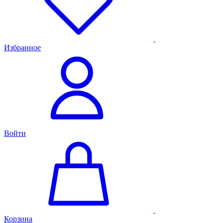
Избранное
Войти
Корзина