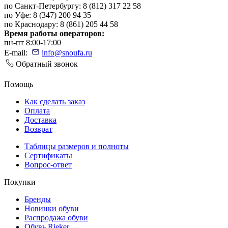
по Санкт-Петербургу: 8 (812) 317 22 58
по Уфе: 8 (347) 200 94 35
по Краснодару: 8 (861) 205 44 58
Время работы операторов:
пн-пт 8:00-17:00
E-mail:
info@snoufa.ru
Обратный звонок
Помощь
Как сделать заказ
Оплата
Доставка
Возврат
Таблицы размеров и полноты
Сертификаты
Вопрос-ответ
Покупки
Бренды
Новинки обуви
Распродажа обуви
Обувь Rieker