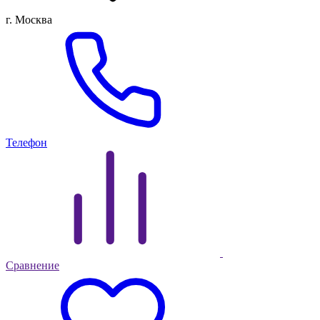
г. Москва
Телефон
Сравнение