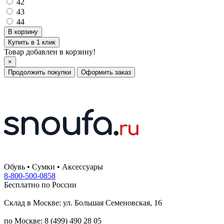
42
43
44
Купить в 1 клик
Товар добавлен в корзину!
×
Продолжить покупки
Оформить заказ
Обувь • Сумки • Аксессуары
8-800-500-0858
Бесплатно по России
Склад в Москве: ул. Большая Семеновская, 16
по Москве: 8 (499) 490 28 05