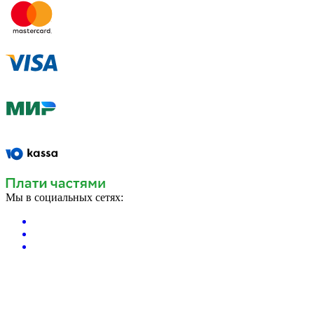
Мы в социальных сетях: