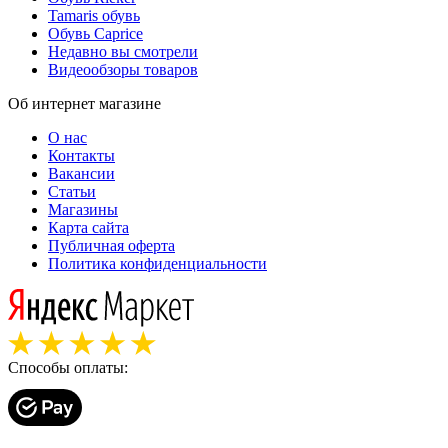
Tamaris обувь
Обувь Caprice
Недавно вы смотрели
Видеообзоры товаров
Об интернет магазине
О нас
Контакты
Вакансии
Статьи
Магазины
Карта сайта
Публичная оферта
Политика конфиденциальности
Способы оплаты: