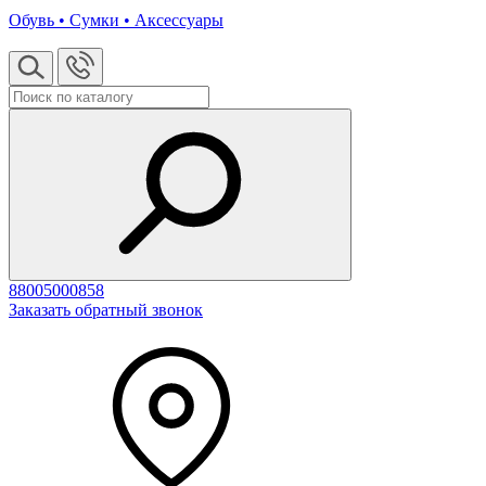
Обувь • Сумки • Аксессуары
88005000858
Заказать обратный звонок