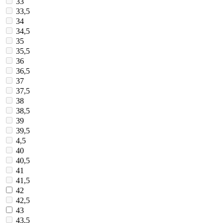
33
33,5
34
34,5
35
35,5
36
36,5
37
37,5
38
38,5
39
39,5
4,5
40
40,5
41
41,5
42
42,5
43
43,5