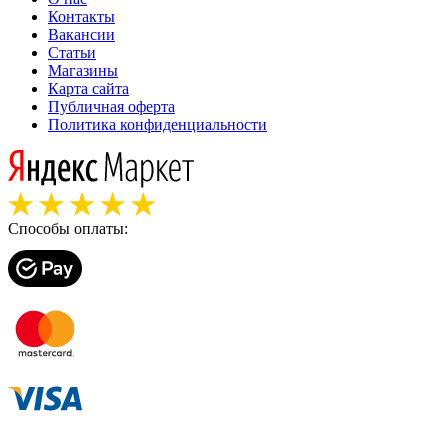
Контакты
Вакансии
Статьи
Магазины
Карта сайта
Публичная оферта
Политика конфиденциальности
Способы оплаты: