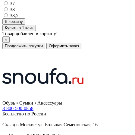
37
38
38,5
Купить в 1 клик
Товар добавлен в корзину!
×
Продолжить покупки
Оформить заказ
Обувь • Сумки • Аксессуары
8-800-500-0858
Бесплатно по России
Склад в Москве: ул. Большая Семеновская, 16