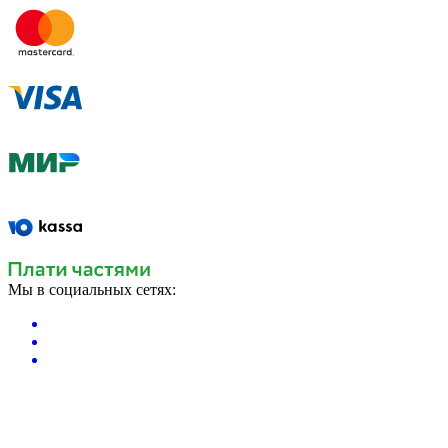
Мы в социальных сетях: