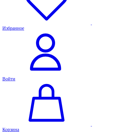
Избранное
Войти
Корзина