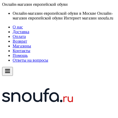
Онлайн-магазин европейской обуви
Онлайн-магазин европейской обуви в Москве
Онлайн-
магазин европейской обуви
Интернет магазин snoufa.ru
О нас
Доставка
Оплата
Возврат
Магазины
Контакты
Помощь
Ответы на вопросы