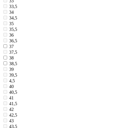
33
33,5
34
34,5
35
35,5
36
36,5
37
37,5
38
38,5
39
39,5
4,5
40
40,5
41
41,5
42
42,5
43
43,5