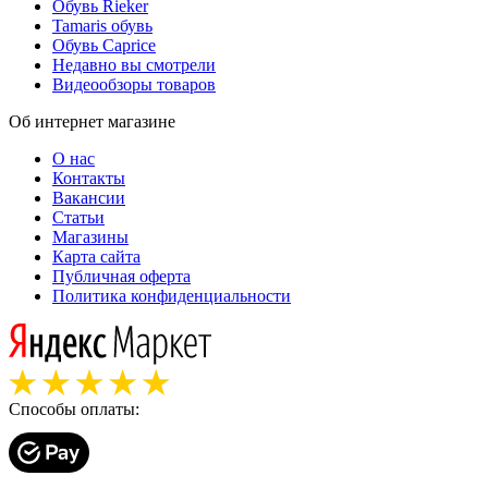
Обувь Rieker
Tamaris обувь
Обувь Caprice
Недавно вы смотрели
Видеообзоры товаров
Об интернет магазине
О нас
Контакты
Вакансии
Статьи
Магазины
Карта сайта
Публичная оферта
Политика конфиденциальности
Способы оплаты: