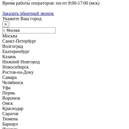
Время работы операторов: пн-пт 8:00-17:00 (мск)
Заказать обратный звонок
Укажите Ваш город
×
Москва
Санкт-Петербург
Волгоград
Екатеринбург
Казань
Нижний Новгород
Новосибирск
Ростов-на-Дону
Самара
Челябинск
Уфа
Пермь
Воронеж
Омск
Краснодар
Саратов
Тюмень
Барнаул