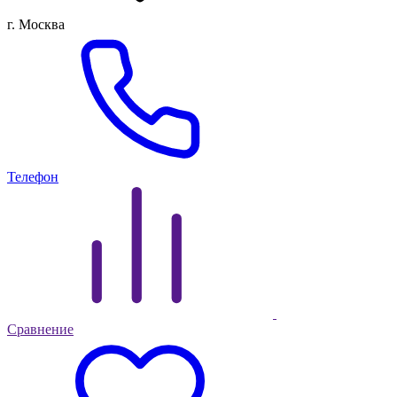
г. Москва
Телефон
Сравнение