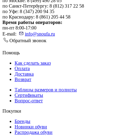
по Москве: 8 (499) 490 28 05
по Санкт-Петербургу: 8 (812) 317 22 58
по Уфе: 8 (347) 200 94 35
по Краснодару: 8 (861) 205 44 58
Время работы операторов:
пн-пт 8:00-17:00
E-mail:
info@snoufa.ru
Обратный звонок
Помощь
Как сделать заказ
Оплата
Доставка
Возврат
Таблицы размеров и полноты
Сертификаты
Вопрос-ответ
Покупки
Бренды
Новинки обуви
Распродажа обуви