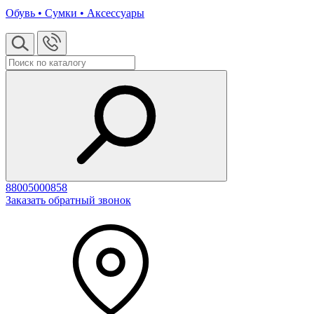
Обувь • Сумки • Аксессуары
88005000858
Заказать обратный звонок