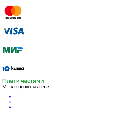
Мы в социальных сетях: