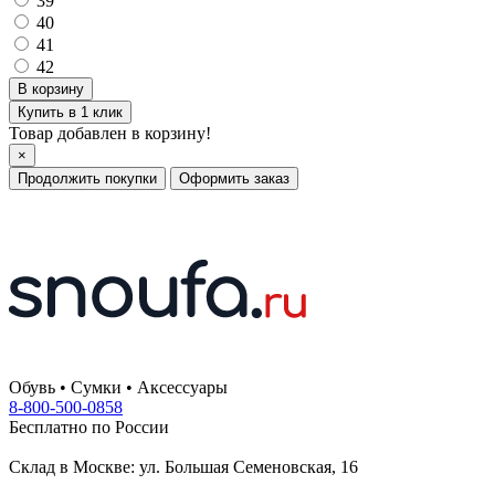
39
40
41
42
Купить в 1 клик
Товар добавлен в корзину!
×
Продолжить покупки
Оформить заказ
Обувь • Сумки • Аксессуары
8-800-500-0858
Бесплатно по России
Склад в Москве: ул. Большая Семеновская, 16