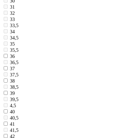
30
31
32
33
33,5
34
34,5
35
35,5
36
36,5
37
37,5
38
38,5
39
39,5
4,5
40
40,5
41
41,5
42