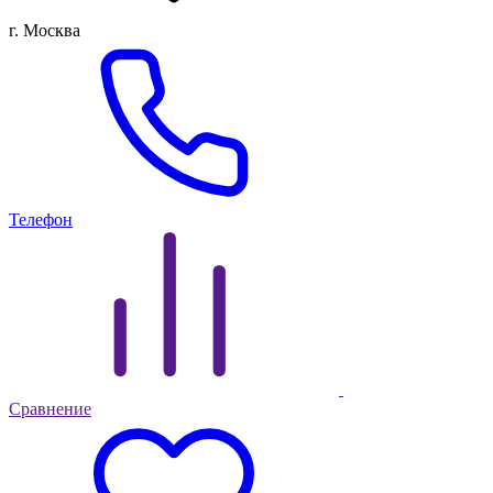
г. Москва
Телефон
Сравнение