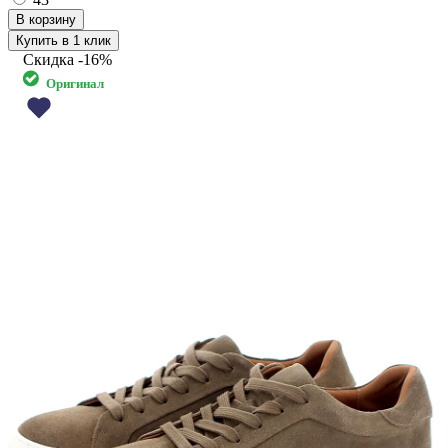
Купить в 1 клик
Скидка
-16%
Оригинал