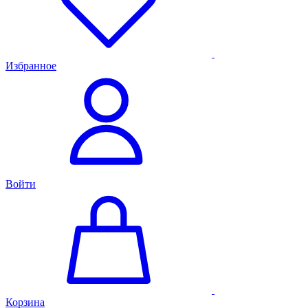
Избранное
Войти
Корзина