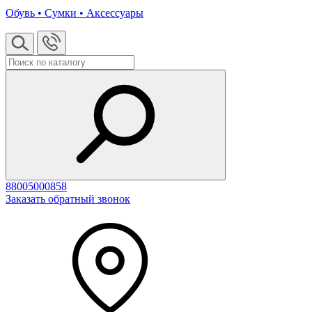
Обувь • Сумки • Аксессуары
88005000858
Заказать обратный звонок