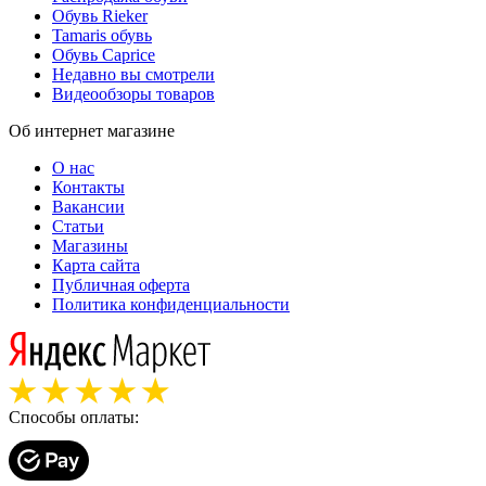
Обувь Rieker
Tamaris обувь
Обувь Caprice
Недавно вы смотрели
Видеообзоры товаров
Об интернет магазине
О нас
Контакты
Вакансии
Статьи
Магазины
Карта сайта
Публичная оферта
Политика конфиденциальности
Способы оплаты: