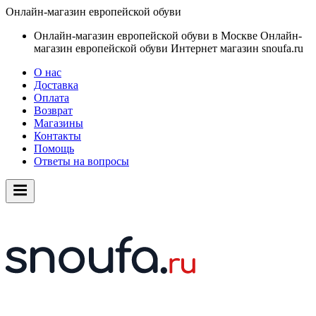
Онлайн-магазин европейской обуви
Онлайн-магазин европейской обуви в Москве
Онлайн-
магазин европейской обуви
Интернет магазин snoufa.ru
О нас
Доставка
Оплата
Возврат
Магазины
Контакты
Помощь
Ответы на вопросы