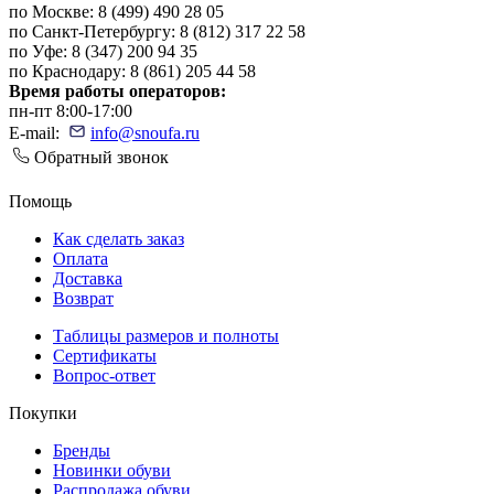
по Москве: 8 (499) 490 28 05
по Санкт-Петербургу: 8 (812) 317 22 58
по Уфе: 8 (347) 200 94 35
по Краснодару: 8 (861) 205 44 58
Время работы операторов:
пн-пт 8:00-17:00
E-mail:
info@snoufa.ru
Обратный звонок
Помощь
Как сделать заказ
Оплата
Доставка
Возврат
Таблицы размеров и полноты
Сертификаты
Вопрос-ответ
Покупки
Бренды
Новинки обуви
Распродажа обуви