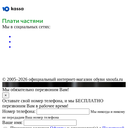
Мы в социальных сетях:
© 2005–2026 официальный интернет-магазин обуви snoufa.ru
Мы обязательно перезвоним Вам!
×
Оставьте свой номер телефона, и мы БЕСПЛАТНО
перезвоним Вам в рабочее время!
Номер телефона:
Мы никогда и никому
не передадим Ваш номер телефона
Ваше имя: