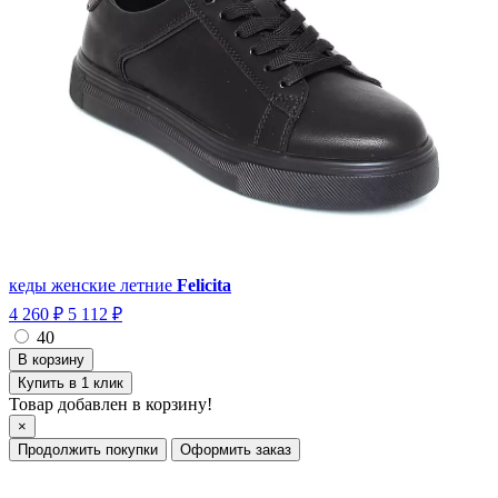
кеды женские летние
Felicita
4 260 ₽
5 112 ₽
40
Купить в 1 клик
Товар добавлен в корзину!
×
Продолжить покупки
Оформить заказ