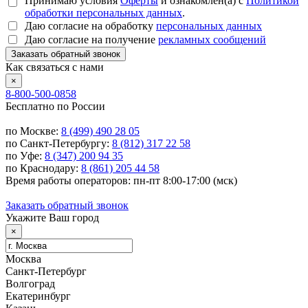
Принимаю условия
Оферты
и ознакомлен(а) с
Политикой
обработки персональных данных
.
Даю согласие на обработку
персональных данных
Даю согласие на получение
рекламных сообщений
Заказать обратный звонок
Как связаться с нами
×
8-800-500-0858
Бесплатно по России
по Москве:
8 (499) 490 28 05
по Санкт-Петербургу:
8 (812) 317 22 58
по Уфе:
8 (347) 200 94 35
по Краснодару:
8 (861) 205 44 58
Время работы операторов: пн-пт 8:00-17:00 (мск)
Заказать обратный звонок
Укажите Ваш город
×
Москва
Санкт-Петербург
Волгоград
Екатеринбург