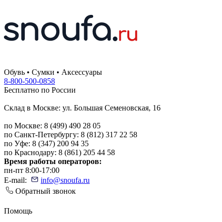
Обувь • Сумки • Аксессуары
8-800-500-0858
Бесплатно по России
Склад в Москве: ул. Большая Семеновская, 16
по Москве: 8 (499) 490 28 05
по Санкт-Петербургу: 8 (812) 317 22 58
по Уфе: 8 (347) 200 94 35
по Краснодару: 8 (861) 205 44 58
Время работы операторов:
пн-пт 8:00-17:00
E-mail:
info@snoufa.ru
Обратный звонок
Помощь