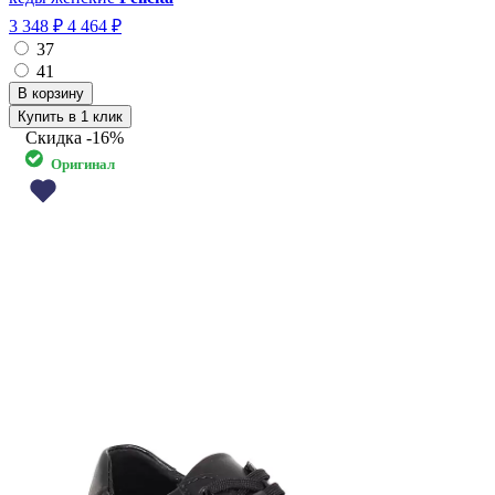
3 348 ₽
4 464 ₽
37
41
Купить в 1 клик
Скидка
-16%
Оригинал