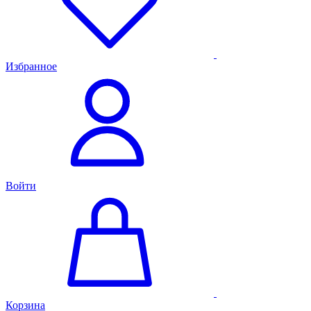
Избранное
Войти
Корзина