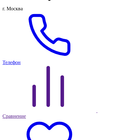
г. Москва
Телефон
Сравнение