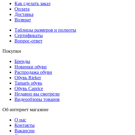
Как сделать заказ
Оплата
Доставка
Возврат
Таблицы размеров и полноты
Сертификаты
Вопрос-ответ
Покупки
Бренды
Новинки обуви
Распродажа обуви
Обувь Rieker
Tamaris обувь
Обувь Caprice
Недавно вы смотрели
Видеообзоры товаров
Об интернет магазине
О нас
Контакты
Вакансии