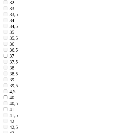
32
33
33,5
34
34,5
35
35,5
36
36,5
37
37,5
38
38,5
39
39,5
4,5
40
40,5
41
41,5
42
42,5