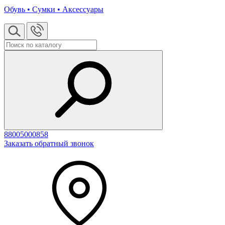
Обувь • Сумки • Аксессуары
88005000858
Заказать обратный звонок