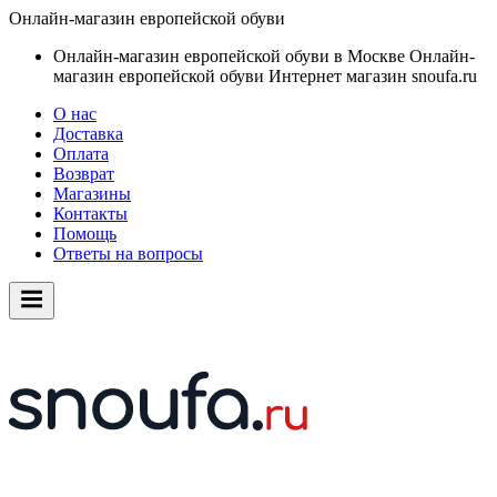
Онлайн-магазин европейской обуви
Онлайн-магазин европейской обуви в Москве
Онлайн-
магазин европейской обуви
Интернет магазин snoufa.ru
О нас
Доставка
Оплата
Возврат
Магазины
Контакты
Помощь
Ответы на вопросы