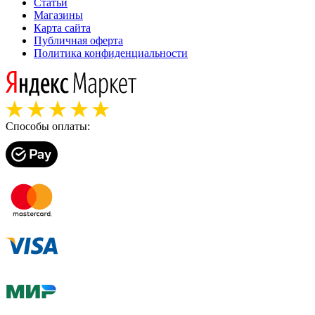
Статьи
Магазины
Карта сайта
Публичная оферта
Политика конфиденциальности
Способы оплаты: