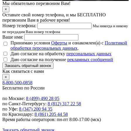
Мы обязательно перезвоним Вам!
×
Оставьте свой номер телефона, и мы БЕСПЛАТНО
перезвоним Вам в рабочее время!
Номер телефона:
Мы никогда и никому
не передадим Ваш номер телефона
Ваше имя:
Принимаю условия
Оферты
и ознакомлен(а) с
Политикой
обработки персональных данных
.
Даю согласие на обработку
персональных данных
Даю согласие на получение
рекламных сообщений
Заказать обратный звонок
Как связаться с нами
×
8-800-500-0858
Бесплатно по России
по Москве:
8 (499) 490 28 05
по Санкт-Петербургу:
8 (812) 317 22 58
по Уфе:
8 (347) 200 94 35
по Краснодару:
8 (861) 205 44 58
Время работы операторов: пн-пт 8:00-17:00 (мск)
Заказать обратный звонок