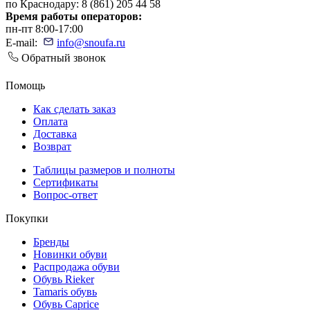
по Краснодару: 8 (861) 205 44 58
Время работы операторов:
пн-пт 8:00-17:00
E-mail:
info@snoufa.ru
Обратный звонок
Помощь
Как сделать заказ
Оплата
Доставка
Возврат
Таблицы размеров и полноты
Сертификаты
Вопрос-ответ
Покупки
Бренды
Новинки обуви
Распродажа обуви
Обувь Rieker
Tamaris обувь
Обувь Caprice