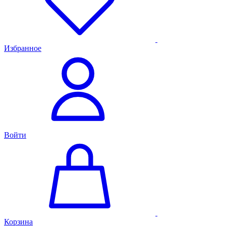
Избранное
Войти
Корзина