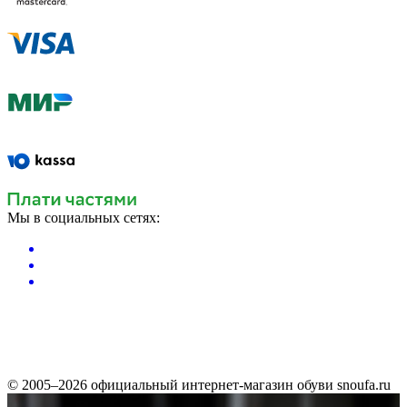
Мы в социальных сетях:
© 2005–2026 официальный интернет-магазин обуви snoufa.ru