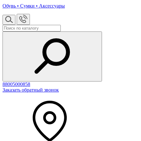
Обувь • Сумки • Аксессуары
88005000858
Заказать обратный звонок