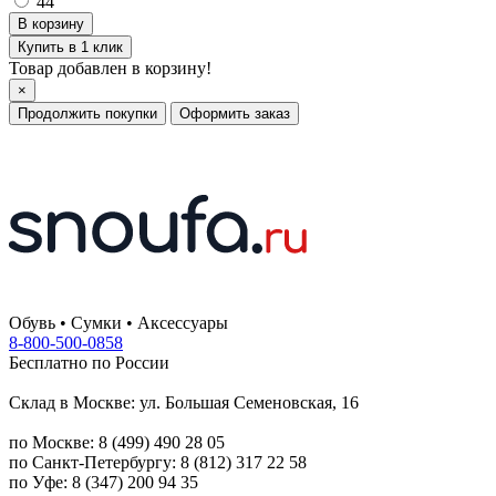
44
Купить в 1 клик
Товар добавлен в корзину!
×
Продолжить покупки
Оформить заказ
Обувь • Сумки • Аксессуары
8-800-500-0858
Бесплатно по России
Склад в Москве: ул. Большая Семеновская, 16
по Москве: 8 (499) 490 28 05
по Санкт-Петербургу: 8 (812) 317 22 58
по Уфе: 8 (347) 200 94 35