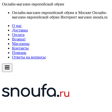
Онлайн-магазин европейской обуви
Онлайн-магазин европейской обуви в Москве
Онлайн-
магазин европейской обуви
Интернет магазин snoufa.ru
О нас
Доставка
Оплата
Возврат
Магазины
Контакты
Помощь
Ответы на вопросы