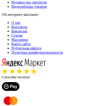
Недавно вы смотрели
Видеообзоры товаров
Об интернет магазине
О нас
Контакты
Вакансии
Статьи
Магазины
Карта сайта
Публичная оферта
Политика конфиденциальности
Способы оплаты: