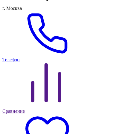
г. Москва
Телефон
Сравнение