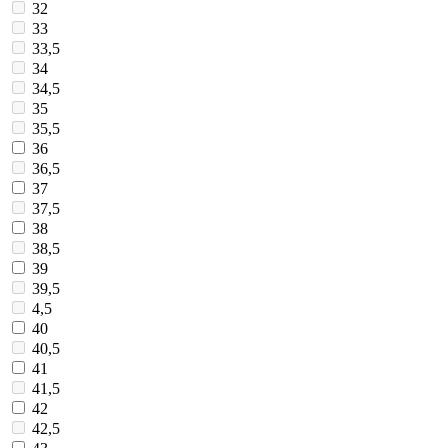
32
33
33,5
34
34,5
35
35,5
36
36,5
37
37,5
38
38,5
39
39,5
4,5
40
40,5
41
41,5
42
42,5