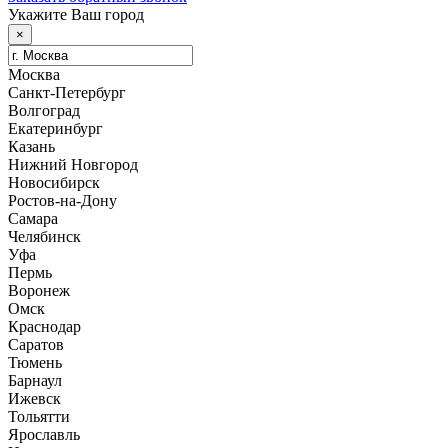
Укажите Ваш город
×
Москва
Санкт-Петербург
Волгоград
Екатеринбург
Казань
Нижний Новгород
Новосибирск
Ростов-на-Дону
Самара
Челябинск
Уфа
Пермь
Воронеж
Омск
Краснодар
Саратов
Тюмень
Барнаул
Ижевск
Тольятти
Ярославль