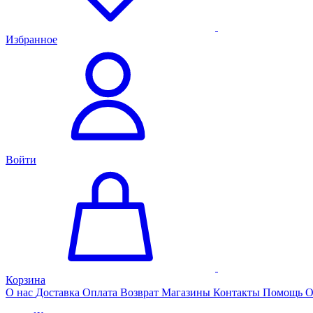
Избранное
Войти
Корзина
О нас
Доставка
Оплата
Возврат
Магазины
Контакты
Помощь
О