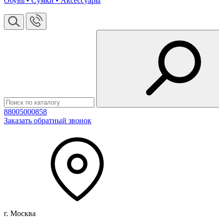
Обувь • Сумки • Аксессуары
88005000858
Заказать обратный звонок
г. Москва