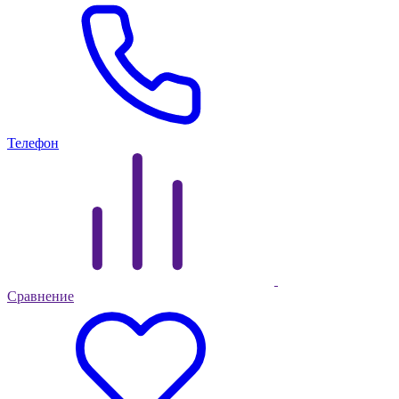
Телефон
Сравнение