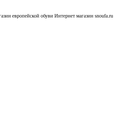
азин европейской обуви
Интернет магазин snoufa.ru