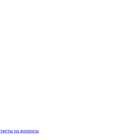
тветы на вопросы