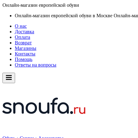
Онлайн-магазин европейской обуви
Онлайн-магазин европейской обуви в Москве
Онлайн-маг
О нас
Доставка
Оплата
Возврат
Магазины
Контакты
Помощь
Ответы на вопросы