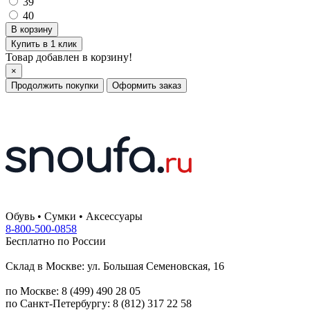
39
40
Купить в 1 клик
Товар добавлен в корзину!
×
Продолжить покупки
Оформить заказ
Обувь • Сумки • Аксессуары
8-800-500-0858
Бесплатно по России
Склад в Москве: ул. Большая Семеновская, 16
по Москве: 8 (499) 490 28 05
по Санкт-Петербургу: 8 (812) 317 22 58