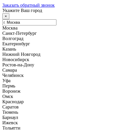
Заказать обратный звонок
Укажите Ваш город
×
Москва
Санкт-Петербург
Волгоград
Екатеринбург
Казань
Нижний Новгород
Новосибирск
Ростов-на-Дону
Самара
Челябинск
Уфа
Пермь
Воронеж
Омск
Краснодар
Саратов
Тюмень
Барнаул
Ижевск
Тольятти