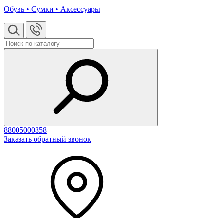
Обувь • Сумки • Аксессуары
88005000858
Заказать обратный звонок