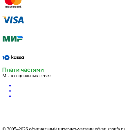
Мы в социальных сетях:
© 2005–2026 официальный интернет-магазин обуви snoufa.ru