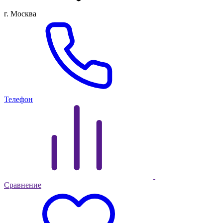
г. Москва
Телефон
Сравнение