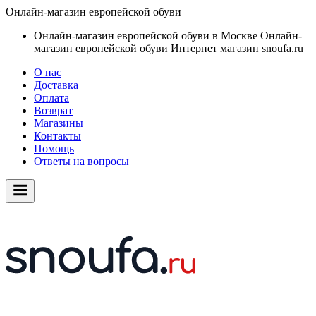
Онлайн-магазин европейской обуви
Онлайн-магазин европейской обуви в Москве
Онлайн-
магазин европейской обуви
Интернет магазин snoufa.ru
О нас
Доставка
Оплата
Возврат
Магазины
Контакты
Помощь
Ответы на вопросы