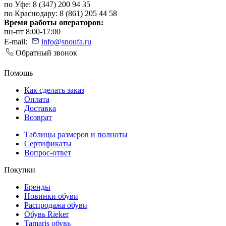
по Уфе: 8 (347) 200 94 35
по Краснодару: 8 (861) 205 44 58
Время работы операторов:
пн-пт 8:00-17:00
E-mail:
info@snoufa.ru
Обратный звонок
Помощь
Как сделать заказ
Оплата
Доставка
Возврат
Таблицы размеров и полноты
Сертификаты
Вопрос-ответ
Покупки
Бренды
Новинки обуви
Распродажа обуви
Обувь Rieker
Tamaris обувь