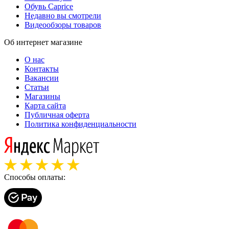
Обувь Caprice
Недавно вы смотрели
Видеообзоры товаров
Об интернет магазине
О нас
Контакты
Вакансии
Статьи
Магазины
Карта сайта
Публичная оферта
Политика конфиденциальности
Способы оплаты: