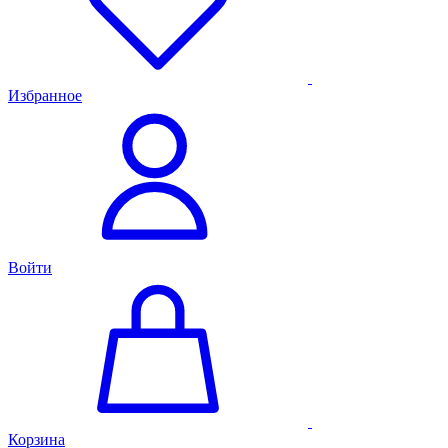
Избранное
Войти
Корзина