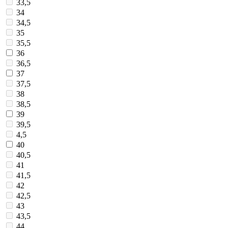
33,5
34
34,5
35
35,5
36
36,5
37
37,5
38
38,5
39
39,5
4,5
40
40,5
41
41,5
42
42,5
43
43,5
44