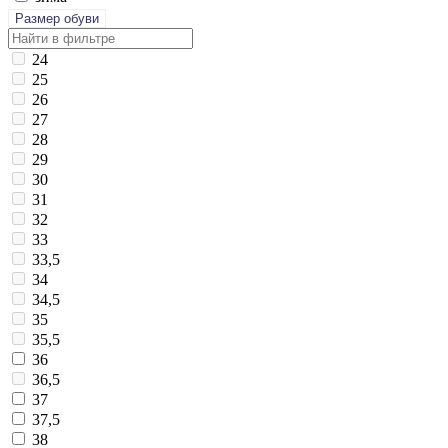
Размер обуви
24
25
26
27
28
29
30
31
32
33
33,5
34
34,5
35
35,5
36
36,5
37
37,5
38