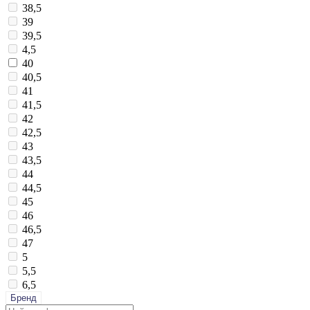
38,5
39
39,5
4,5
40
40,5
41
41,5
42
42,5
43
43,5
44
44,5
45
46
46,5
47
5
5,5
6,5
Бренд