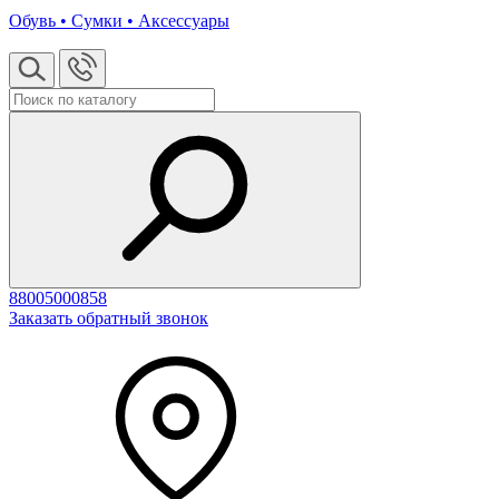
Обувь • Сумки • Аксессуары
88005000858
Заказать обратный звонок