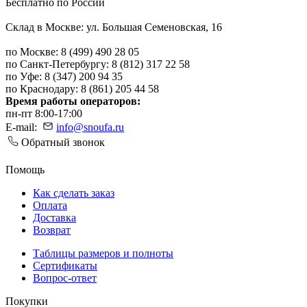
Бесплатно по России
Склад в Москве: ул. Большая Семеновская, 16
по Москве: 8 (499) 490 28 05
по Санкт-Петербургу: 8 (812) 317 22 58
по Уфе: 8 (347) 200 94 35
по Краснодару: 8 (861) 205 44 58
Время работы операторов:
пн-пт 8:00-17:00
E-mail:
info@snoufa.ru
Обратный звонок
Помощь
Как сделать заказ
Оплата
Доставка
Возврат
Таблицы размеров и полноты
Сертификаты
Вопрос-ответ
Покупки