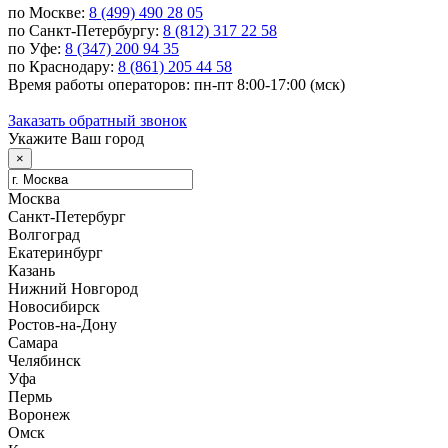
по Москве:
8 (499) 490 28 05
по Санкт-Петербургу:
8 (812) 317 22 58
по Уфе:
8 (347) 200 94 35
по Краснодару:
8 (861) 205 44 58
Время работы операторов: пн-пт 8:00-17:00 (мск)
Заказать обратный звонок
Укажите Ваш город
×
Москва
Санкт-Петербург
Волгоград
Екатеринбург
Казань
Нижний Новгород
Новосибирск
Ростов-на-Дону
Самара
Челябинск
Уфа
Пермь
Воронеж
Омск