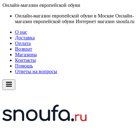
Онлайн-магазин европейской обуви
Онлайн-магазин европейской обуви в Москве
Онлайн-
магазин европейской обуви
Интернет магазин snoufa.ru
О нас
Доставка
Оплата
Возврат
Магазины
Контакты
Помощь
Ответы на вопросы