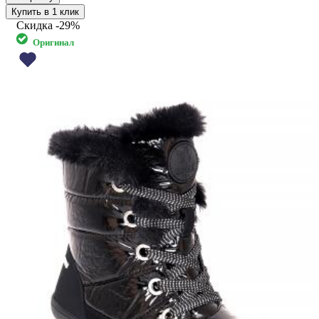
Купить в 1 клик
Скидка
-29%
Оригинал