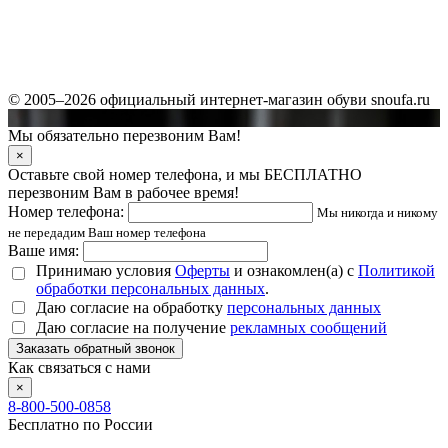
© 2005–2026 официальный интернет-магазин обуви snoufa.ru
Мы обязательно перезвоним Вам!
×
Оставьте свой номер телефона, и мы БЕСПЛАТНО
перезвоним Вам в рабочее время!
Номер телефона:
Мы никогда и никому
не передадим Ваш номер телефона
Ваше имя:
Принимаю условия
Оферты
и ознакомлен(а) с
Политикой
обработки персональных данных
.
Даю согласие на обработку
персональных данных
Даю согласие на получение
рекламных сообщений
Заказать обратный звонок
Как связаться с нами
×
8-800-500-0858
Бесплатно по России