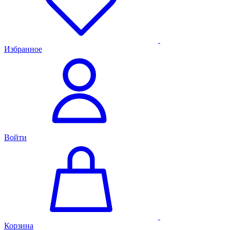
Избранное
Войти
Корзина