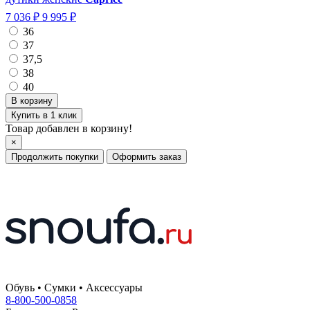
7 036 ₽
9 995 ₽
36
37
37,5
38
40
Купить в 1 клик
Товар добавлен в корзину!
×
Продолжить покупки
Оформить заказ
Обувь • Сумки • Аксессуары
8-800-500-0858