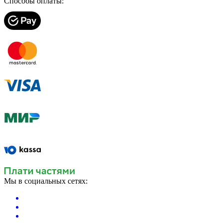
Способы оплаты:
Мы в социальных сетях: