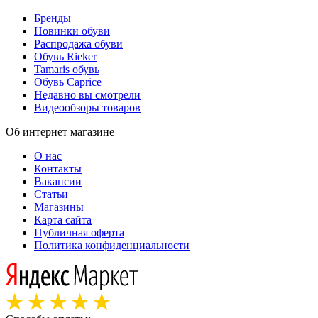
Бренды
Новинки обуви
Распродажа обуви
Обувь Rieker
Tamaris обувь
Обувь Caprice
Недавно вы смотрели
Видеообзоры товаров
Об интернет магазине
О нас
Контакты
Вакансии
Статьи
Магазины
Карта сайта
Публичная оферта
Политика конфиденциальности