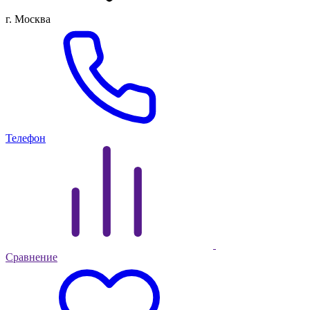
г. Москва
Телефон
Сравнение