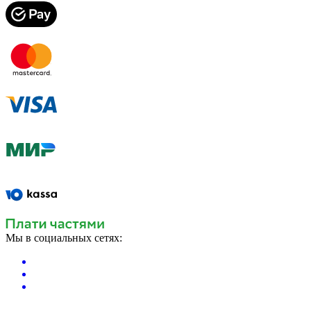
Мы в социальных сетях: