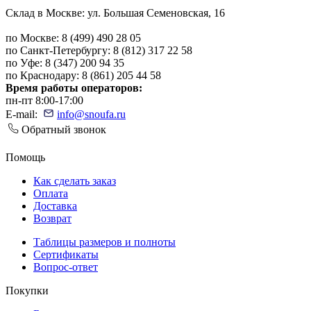
Склад в Москве: ул. Большая Семеновская, 16
по Москве: 8 (499) 490 28 05
по Санкт-Петербургу: 8 (812) 317 22 58
по Уфе: 8 (347) 200 94 35
по Краснодару: 8 (861) 205 44 58
Время работы операторов:
пн-пт 8:00-17:00
E-mail:
info@snoufa.ru
Обратный звонок
Помощь
Как сделать заказ
Оплата
Доставка
Возврат
Таблицы размеров и полноты
Сертификаты
Вопрос-ответ
Покупки