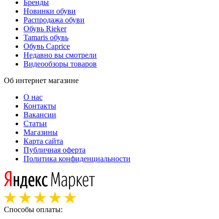
Бренды
Новинки обуви
Распродажа обуви
Обувь Rieker
Tamaris обувь
Обувь Caprice
Недавно вы смотрели
Видеообзоры товаров
Об интернет магазине
О нас
Контакты
Вакансии
Статьи
Магазины
Карта сайта
Публичная оферта
Политика конфиденциальности
Способы оплаты: