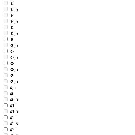
33
33,5
34
34,5
35
35,5
36
36,5
37
37,5
38
38,5
39
39,5
4,5
40
40,5
41
41,5
42
42,5
43