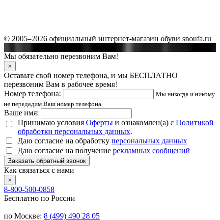
© 2005–2026 официальный интернет-магазин обуви snoufa.ru
Мы обязательно перезвоним Вам!
×
Оставьте свой номер телефона, и мы БЕСПЛАТНО
перезвоним Вам в рабочее время!
Номер телефона:
Мы никогда и никому
не передадим Ваш номер телефона
Ваше имя:
Принимаю условия
Оферты
и ознакомлен(а) с
Политикой
обработки персональных данных
.
Даю согласие на обработку
персональных данных
Даю согласие на получение
рекламных сообщений
Заказать обратный звонок
Как связаться с нами
×
8-800-500-0858
Бесплатно по России
по Москве:
8 (499) 490 28 05