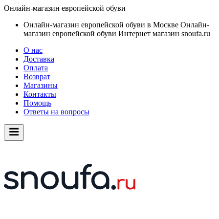
Онлайн-магазин европейской обуви
Онлайн-магазин европейской обуви в Москве
Онлайн-
магазин европейской обуви
Интернет магазин snoufa.ru
О нас
Доставка
Оплата
Возврат
Магазины
Контакты
Помощь
Ответы на вопросы