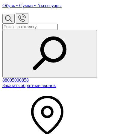
Обувь • Сумки • Аксессуары
88005000858
Заказать обратный звонок