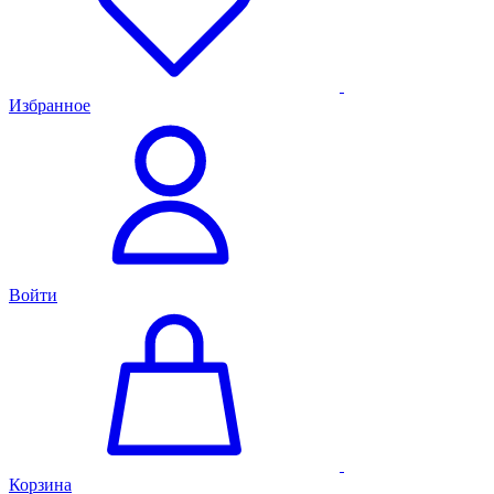
Избранное
Войти
Корзина