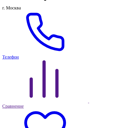
г. Москва
Телефон
Сравнение