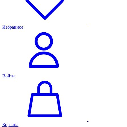
Избранное
Войти
Корзина