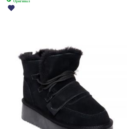
Оригинал