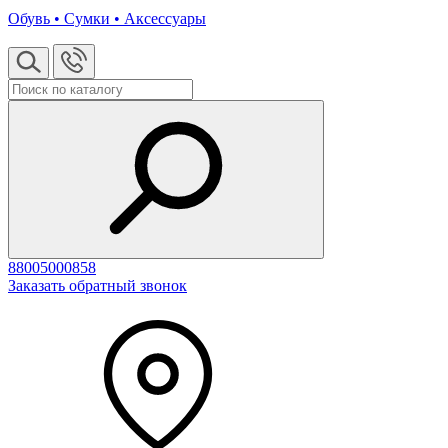
Обувь • Сумки • Аксессуары
88005000858
Заказать обратный звонок