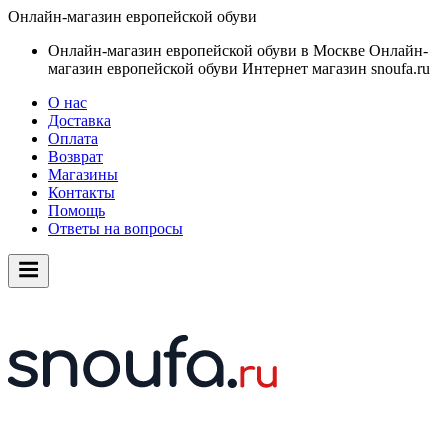
Онлайн-магазин европейской обуви
Онлайн-магазин европейской обуви в Москве
Онлайн-
магазин европейской обуви
Интернет магазин snoufa.ru
О нас
Доставка
Оплата
Возврат
Магазины
Контакты
Помощь
Ответы на вопросы