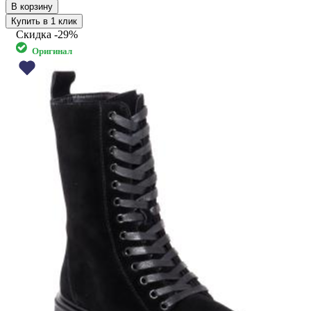
Купить в 1 клик
Скидка
-29%
Оригинал