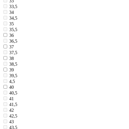
33
33,5
34
34,5
35
35,5
36
36,5
37
37,5
38
38,5
39
39,5
4,5
40
40,5
41
41,5
42
42,5
43
43,5