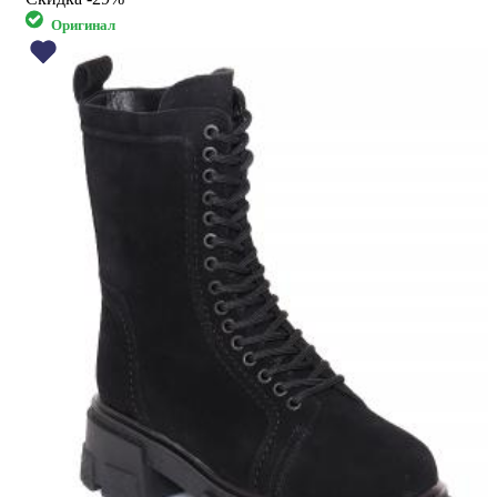
Оригинал