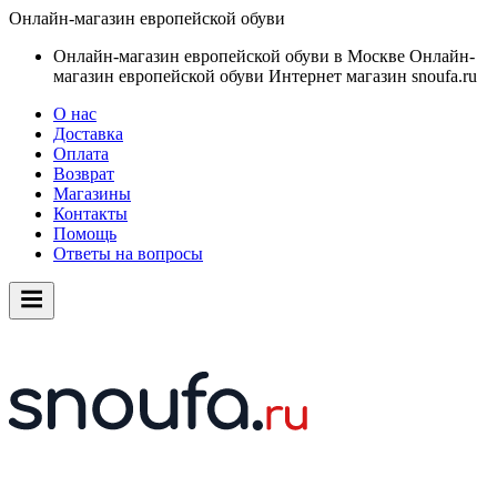
Онлайн-магазин европейской обуви
Онлайн-магазин европейской обуви в Москве
Онлайн-
магазин европейской обуви
Интернет магазин snoufa.ru
О нас
Доставка
Оплата
Возврат
Магазины
Контакты
Помощь
Ответы на вопросы