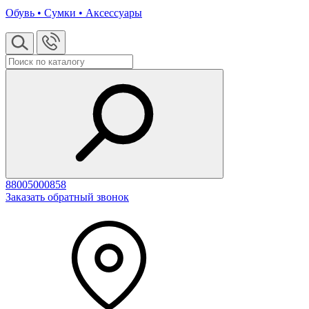
Обувь • Сумки • Аксессуары
88005000858
Заказать обратный звонок