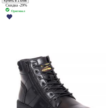
Купить в 1 клик
Скидка
-29%
Оригинал