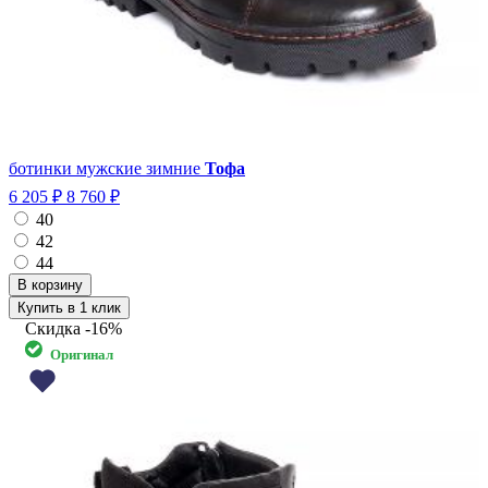
ботинки мужские зимние
Тофа
6 205 ₽
8 760 ₽
40
42
44
Купить в 1 клик
Скидка
-16%
Оригинал