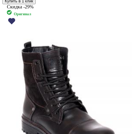
Купить в 1 клик
Скидка
-29%
Оригинал