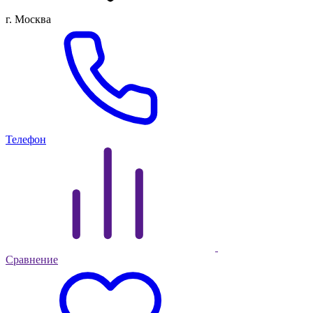
г. Москва
Телефон
Сравнение