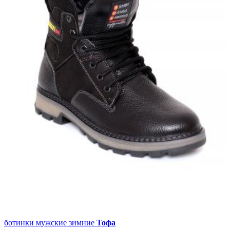
ботинки мужские зимние
Тофа