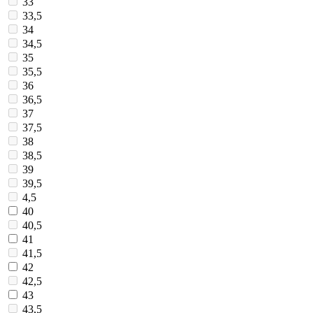
33
33,5
34
34,5
35
35,5
36
36,5
37
37,5
38
38,5
39
39,5
4,5
40
40,5
41
41,5
42
42,5
43
43,5