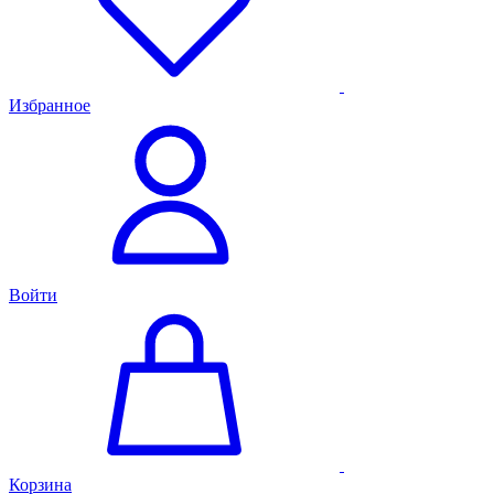
Избранное
Войти
Корзина