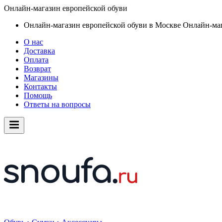
Онлайн-магазин европейской обуви
Онлайн-магазин европейской обуви в Москве
Онлайн-маг
О нас
Доставка
Оплата
Возврат
Магазины
Контакты
Помощь
Ответы на вопросы