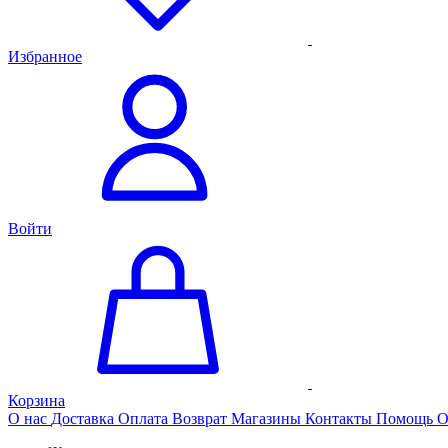
Избранное
Войти
Корзина
О нас
Доставка
Оплата
Возврат
Магазины
Контакты
Помощь
О