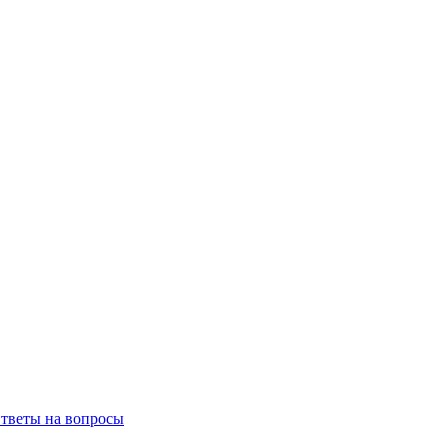
тветы на вопросы