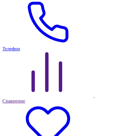
Телефон
Сравнение