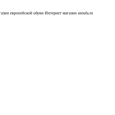
азин европейской обуви
Интернет магазин snoufa.ru