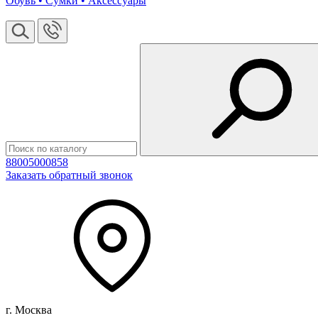
Обувь • Сумки • Аксессуары
88005000858
Заказать обратный звонок
г. Москва