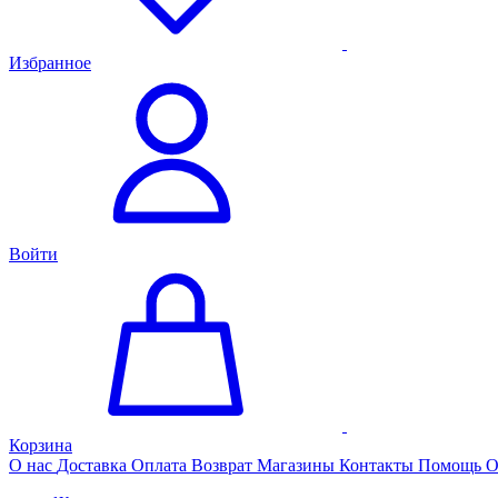
Избранное
Войти
Корзина
О нас
Доставка
Оплата
Возврат
Магазины
Контакты
Помощь
О