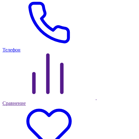
Телефон
Сравнение