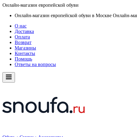
Онлайн-магазин европейской обуви
Онлайн-магазин европейской обуви в Москве
Онлайн-маг
О нас
Доставка
Оплата
Возврат
Магазины
Контакты
Помощь
Ответы на вопросы