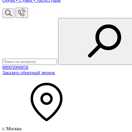
Обувь • Сумки • Аксессуары
88005000858
Заказать обратный звонок
г. Москва