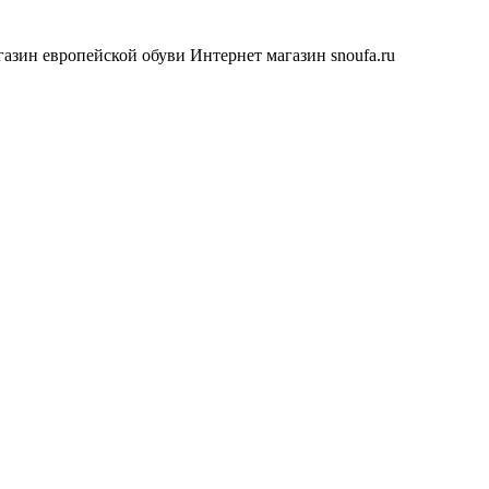
азин европейской обуви
Интернет магазин snoufa.ru