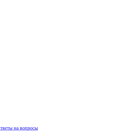
тветы на вопросы