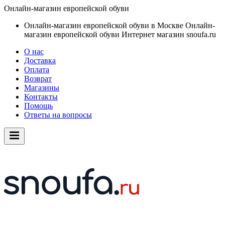
Онлайн-магазин европейской обуви
Онлайн-магазин европейской обуви в Москве
Онлайн-
магазин европейской обуви
Интернет магазин snoufa.ru
О нас
Доставка
Оплата
Возврат
Магазины
Контакты
Помощь
Ответы на вопросы