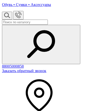
Обувь • Сумки • Аксессуары
88005000858
Заказать обратный звонок