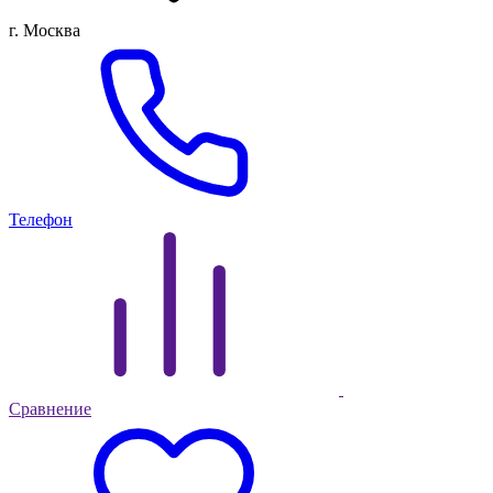
г. Москва
Телефон
Сравнение