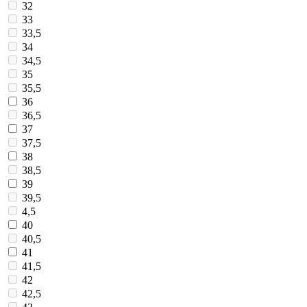
32
33
33,5
34
34,5
35
35,5
36
36,5
37
37,5
38
38,5
39
39,5
4,5
40
40,5
41
41,5
42
42,5