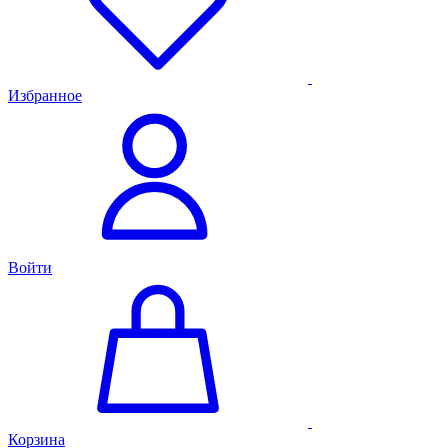
Избранное
Войти
Корзина