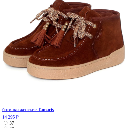
ботинки женские
Tamaris
14 295 ₽
37