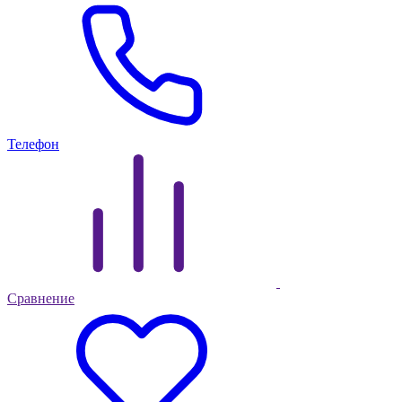
Телефон
Сравнение