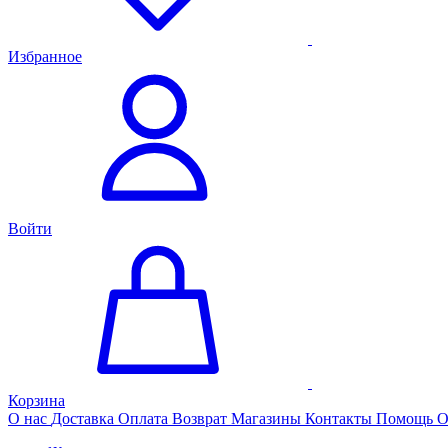
Избранное
Войти
Корзина
О нас
Доставка
Оплата
Возврат
Магазины
Контакты
Помощь
О