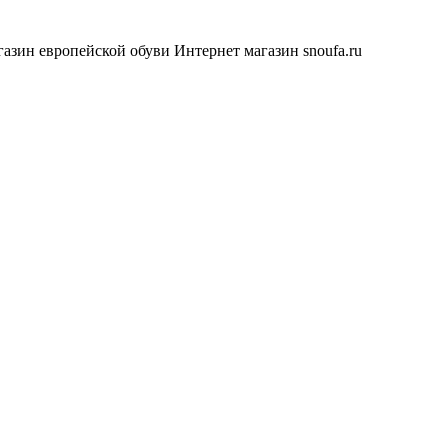
азин европейской обуви
Интернет магазин snoufa.ru