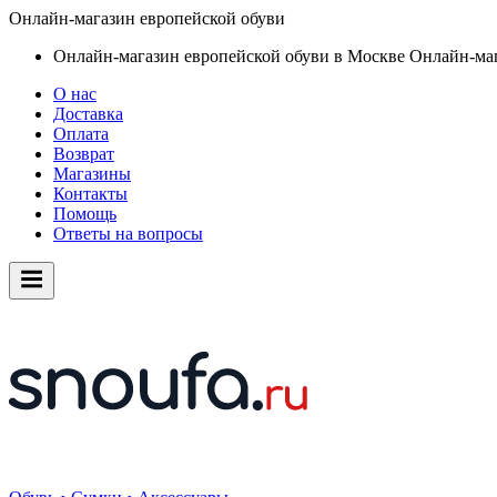
Онлайн-магазин европейской обуви
Онлайн-магазин европейской обуви в Москве
Онлайн-маг
О нас
Доставка
Оплата
Возврат
Магазины
Контакты
Помощь
Ответы на вопросы