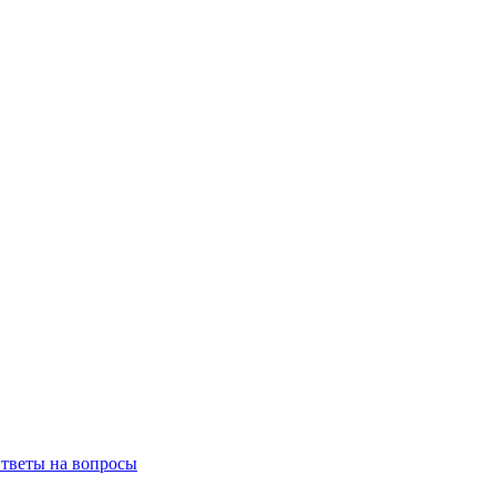
тветы на вопросы