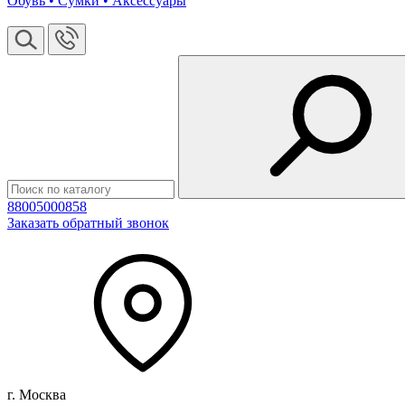
Обувь • Сумки • Аксессуары
88005000858
Заказать обратный звонок
г. Москва