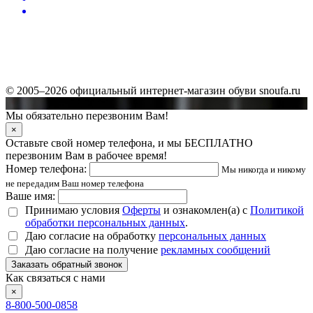
© 2005–2026 официальный интернет-магазин обуви snoufa.ru
Мы обязательно перезвоним Вам!
×
Оставьте свой номер телефона, и мы БЕСПЛАТНО
перезвоним Вам в рабочее время!
Номер телефона:
Мы никогда и никому
не передадим Ваш номер телефона
Ваше имя:
Принимаю условия
Оферты
и ознакомлен(а) с
Политикой
обработки персональных данных
.
Даю согласие на обработку
персональных данных
Даю согласие на получение
рекламных сообщений
Заказать обратный звонок
Как связаться с нами
×
8-800-500-0858