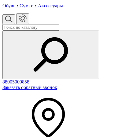
Обувь • Сумки • Аксессуары
88005000858
Заказать обратный звонок