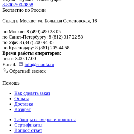
8-800-500-0858
Бесплатно по России
Склад в Москве: ул. Большая Семеновская, 16
по Москве: 8 (499) 490 28 05
по Санкт-Петербургу: 8 (812) 317 22 58
по Уфе: 8 (347) 200 94 35
по Краснодару: 8 (861) 205 44 58
Время работы операторов:
пн-пт 8:00-17:00
E-mail:
info@snoufa.ru
Обратный звонок
Помощь
Как сделать заказ
Оплата
Доставка
Возврат
Таблицы размеров и полноты
Сертификаты
Вопрос-ответ