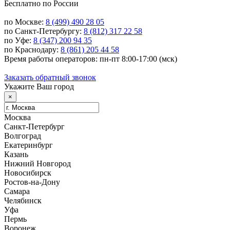
Бесплатно по России
по Москве:
8 (499) 490 28 05
по Санкт-Петербургу:
8 (812) 317 22 58
по Уфе:
8 (347) 200 94 35
по Краснодару:
8 (861) 205 44 58
Время работы операторов: пн-пт 8:00-17:00 (мск)
Заказать обратный звонок
Укажите Ваш город
×
Москва
Санкт-Петербург
Волгоград
Екатеринбург
Казань
Нижний Новгород
Новосибирск
Ростов-на-Дону
Самара
Челябинск
Уфа
Пермь
Воронеж