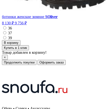
ботинки женские зимние
SOliver
8 130 ₽
9 756 ₽
36
37
39
Купить в 1 клик
Товар добавлен в корзину!
×
Продолжить покупки
Оформить заказ
Обувь • Сумки • Аксессуары