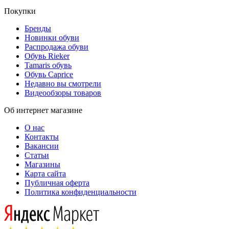
Покупки
Бренды
Новинки обуви
Распродажа обуви
Обувь Rieker
Tamaris обувь
Обувь Caprice
Недавно вы смотрели
Видеообзоры товаров
Об интернет магазине
О нас
Контакты
Вакансии
Статьи
Магазины
Карта сайта
Публичная оферта
Политика конфиденциальности