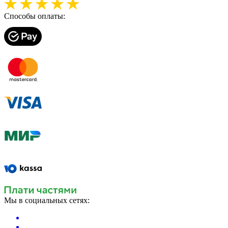
Способы оплаты:
Мы в социальных сетях: