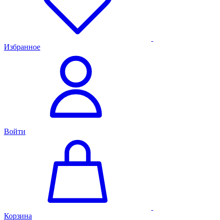
Избранное
Войти
Корзина