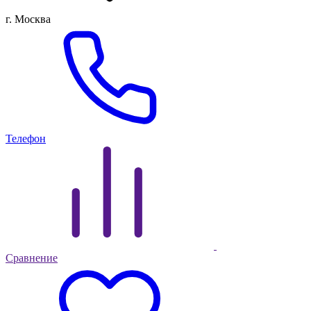
г. Москва
Телефон
Сравнение