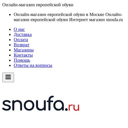
Онлайн-магазин европейской обуви
Онлайн-магазин европейской обуви в Москве
Онлайн-
магазин европейской обуви
Интернет магазин snoufa.ru
О нас
Доставка
Оплата
Возврат
Магазины
Контакты
Помощь
Ответы на вопросы