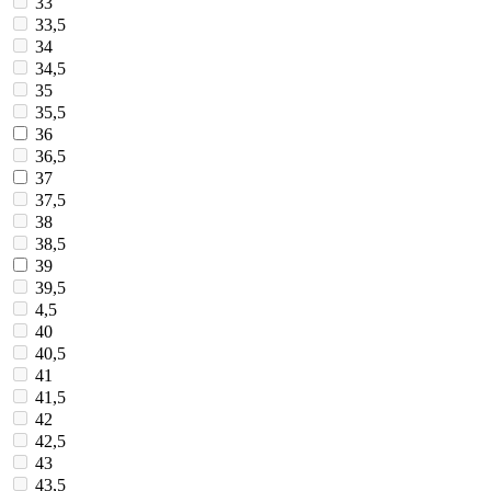
33
33,5
34
34,5
35
35,5
36
36,5
37
37,5
38
38,5
39
39,5
4,5
40
40,5
41
41,5
42
42,5
43
43,5