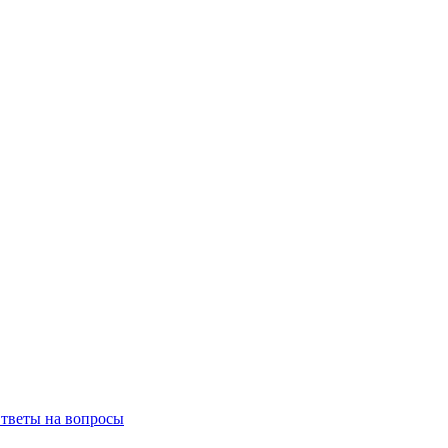
тветы на вопросы