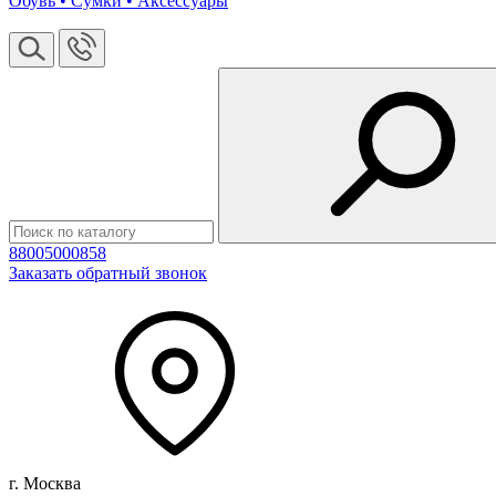
Обувь • Сумки • Аксессуары
88005000858
Заказать обратный звонок
г. Москва