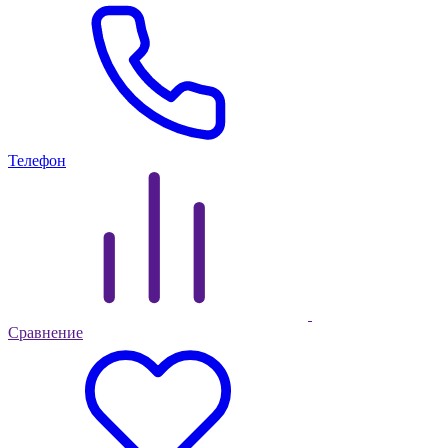
Телефон
Сравнение