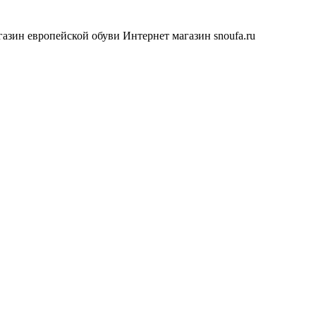
азин европейской обуви
Интернет магазин snoufa.ru