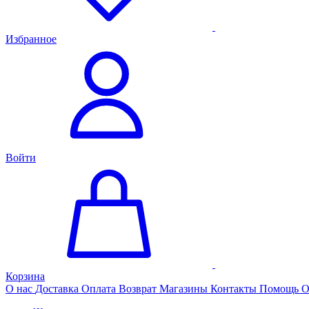
Избранное
Войти
Корзина
О нас
Доставка
Оплата
Возврат
Магазины
Контакты
Помощь
О