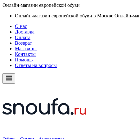
Онлайн-магазин европейской обуви
Онлайн-магазин европейской обуви в Москве
Онлайн-маг
О нас
Доставка
Оплата
Возврат
Магазины
Контакты
Помощь
Ответы на вопросы