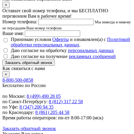
×
Оставьте свой номер телефона, и мы БЕСПЛАТНО
перезвоним Вам в рабочее время!
Номер телефона:
Мы никогда и никому
не передадим Ваш номер телефона
Ваше имя:
Принимаю условия
Оферты
и ознакомлен(а) с
Политикой
обработки персональных данных
.
Даю согласие на обработку
персональных данных
Даю согласие на получение
рекламных сообщений
Заказать обратный звонок
Как связаться с нами
×
8-800-500-0858
Бесплатно по России
по Москве:
8 (499) 490 28 05
по Санкт-Петербургу:
8 (812) 317 22 58
по Уфе:
8 (347) 200 94 35
по Краснодару:
8 (861) 205 44 58
Время работы операторов: пн-пт 8:00-17:00 (мск)
Заказать обратный звонок
Укажите Ваш город