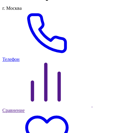
г. Москва
Телефон
Сравнение