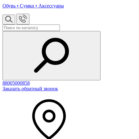
Обувь • Сумки • Аксессуары
88005000858
Заказать обратный звонок