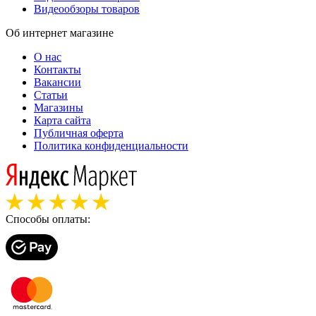
Видеообзоры товаров
Об интернет магазине
О нас
Контакты
Вакансии
Статьи
Магазины
Карта сайта
Публичная оферта
Политика конфиденциальности
Способы оплаты: