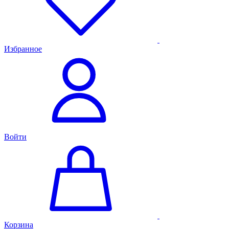
Избранное
Войти
Корзина