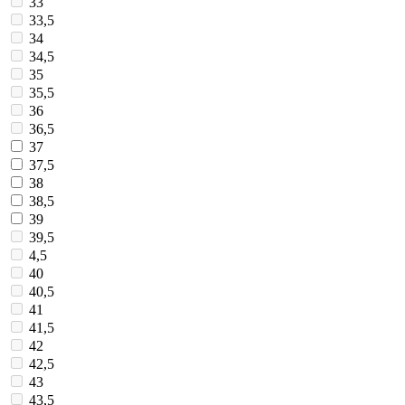
33
33,5
34
34,5
35
35,5
36
36,5
37
37,5
38
38,5
39
39,5
4,5
40
40,5
41
41,5
42
42,5
43
43,5