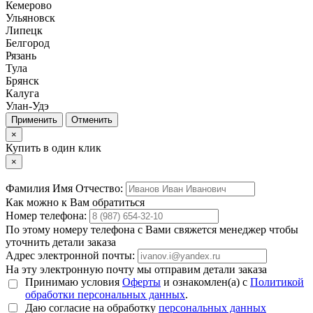
Кемерово
Ульяновск
Липецк
Белгород
Рязань
Тула
Брянск
Калуга
Улан-Удэ
Отменить
×
Купить в один клик
×
Фамилия Имя Отчество:
Как можно к Вам обратиться
Номер телефона:
По этому номеру телефона с Вами свяжется менеджер чтобы
уточнить детали заказа
Адрес электронной почты:
На эту электронную почту мы отправим детали заказа
Принимаю условия
Оферты
и ознакомлен(а) с
Политикой
обработки персональных данных
.
Даю согласие на обработку
персональных данных