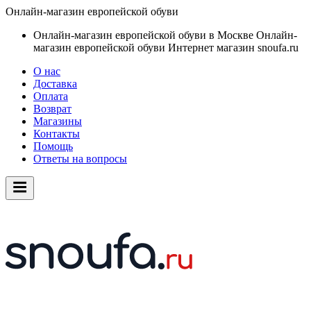
Онлайн-магазин европейской обуви
Онлайн-магазин европейской обуви в Москве
Онлайн-
магазин европейской обуви
Интернет магазин snoufa.ru
О нас
Доставка
Оплата
Возврат
Магазины
Контакты
Помощь
Ответы на вопросы