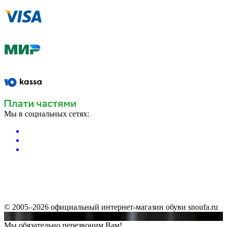
Мы в социальных сетях:
© 2005–2026 официальный интернет-магазин обуви snoufa.ru
Мы обязательно перезвоним Вам!