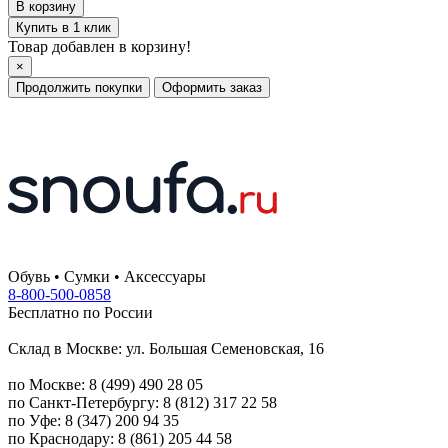
Купить в 1 клик
Товар добавлен в корзину!
×
Продолжить покупки
Оформить заказ
Обувь • Сумки • Аксессуары
8-800-500-0858
Бесплатно по России
Склад в Москве: ул. Большая Семеновская, 16
по Москве: 8 (499) 490 28 05
по Санкт-Петербургу: 8 (812) 317 22 58
по Уфе: 8 (347) 200 94 35
по Краснодару: 8 (861) 205 44 58