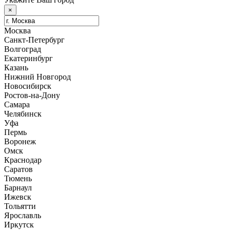
×
Москва
Санкт-Петербург
Волгоград
Екатеринбург
Казань
Нижний Новгород
Новосибирск
Ростов-на-Дону
Самара
Челябинск
Уфа
Пермь
Воронеж
Омск
Краснодар
Саратов
Тюмень
Барнаул
Ижевск
Тольятти
Ярославль
Иркутск