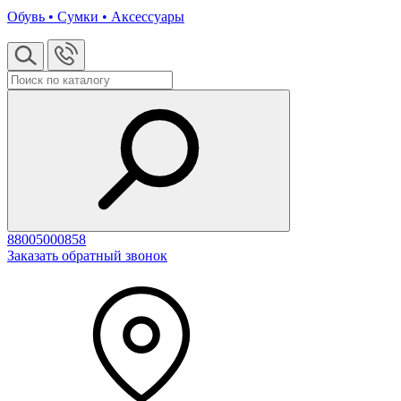
Обувь • Сумки • Аксессуары
88005000858
Заказать обратный звонок