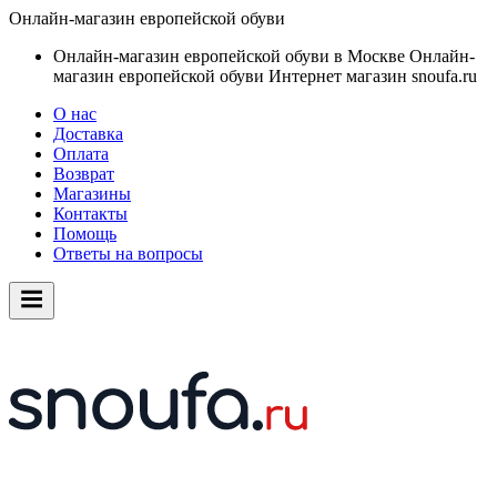
Онлайн-магазин европейской обуви
Онлайн-магазин европейской обуви в Москве
Онлайн-
магазин европейской обуви
Интернет магазин snoufa.ru
О нас
Доставка
Оплата
Возврат
Магазины
Контакты
Помощь
Ответы на вопросы