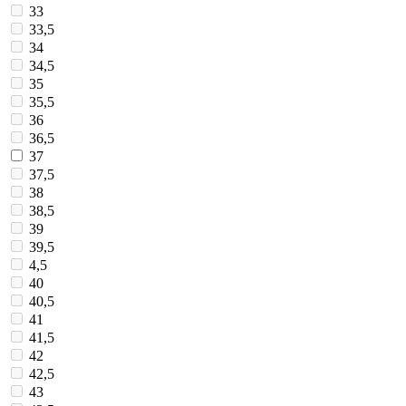
33
33,5
34
34,5
35
35,5
36
36,5
37
37,5
38
38,5
39
39,5
4,5
40
40,5
41
41,5
42
42,5
43