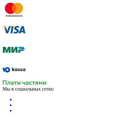
Мы в социальных сетях: