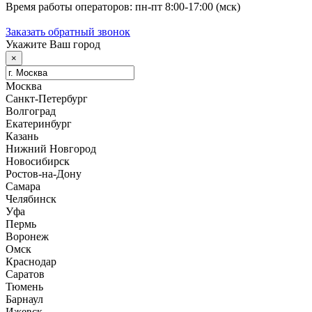
Время работы операторов: пн-пт 8:00-17:00 (мск)
Заказать обратный звонок
Укажите Ваш город
×
Москва
Санкт-Петербург
Волгоград
Екатеринбург
Казань
Нижний Новгород
Новосибирск
Ростов-на-Дону
Самара
Челябинск
Уфа
Пермь
Воронеж
Омск
Краснодар
Саратов
Тюмень
Барнаул
Ижевск