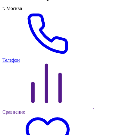
г. Москва
Телефон
Сравнение