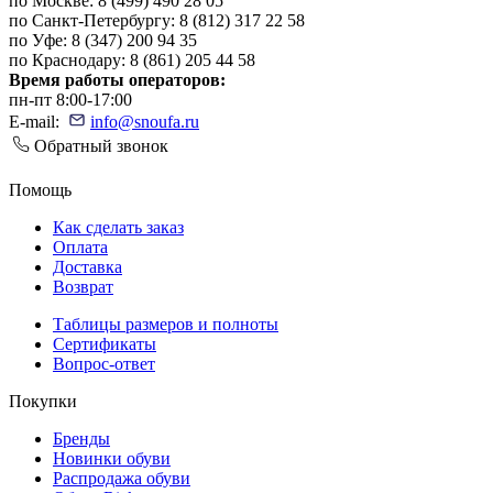
по Москве: 8 (499) 490 28 05
по Санкт-Петербургу: 8 (812) 317 22 58
по Уфе: 8 (347) 200 94 35
по Краснодару: 8 (861) 205 44 58
Время работы операторов:
пн-пт 8:00-17:00
E-mail:
info@snoufa.ru
Обратный звонок
Помощь
Как сделать заказ
Оплата
Доставка
Возврат
Таблицы размеров и полноты
Сертификаты
Вопрос-ответ
Покупки
Бренды
Новинки обуви
Распродажа обуви