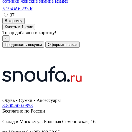
ботинки женские зимние
Rieker
5 194 ₽
6 233 ₽
37
Купить в 1 клик
Товар добавлен в корзину!
×
Продолжить покупки
Оформить заказ
Обувь • Сумки • Аксессуары
8-800-500-0858
Бесплатно по России
Склад в Москве: ул. Большая Семеновская, 16