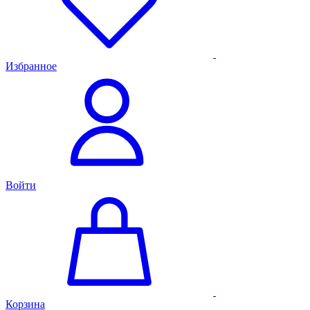
Избранное
Войти
Корзина