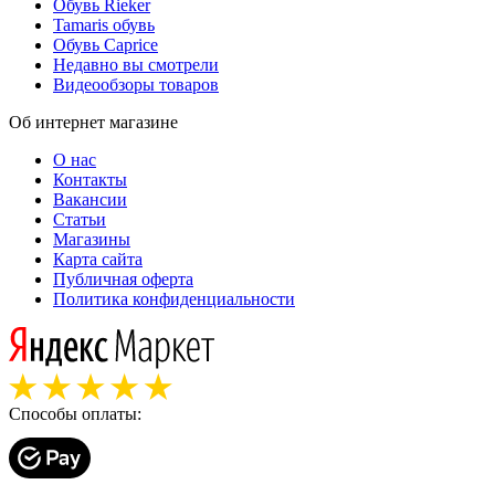
Обувь Rieker
Tamaris обувь
Обувь Caprice
Недавно вы смотрели
Видеообзоры товаров
Об интернет магазине
О нас
Контакты
Вакансии
Статьи
Магазины
Карта сайта
Публичная оферта
Политика конфиденциальности
Способы оплаты: