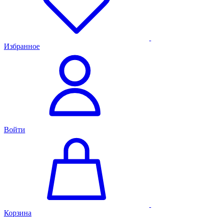
Избранное
Войти
Корзина