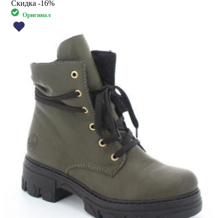
Скидка
-16%
Оригинал