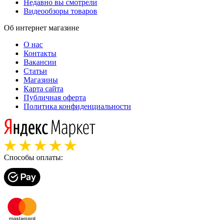
Недавно вы смотрели
Видеообзоры товаров
Об интернет магазине
О нас
Контакты
Вакансии
Статьи
Магазины
Карта сайта
Публичная оферта
Политика конфиденциальности
Способы оплаты: