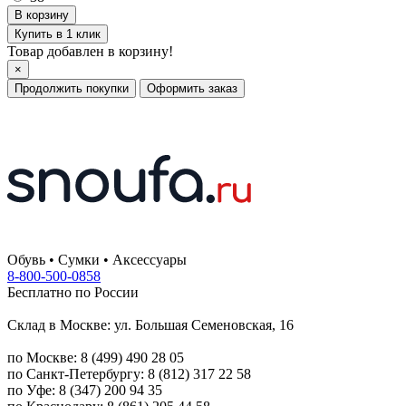
Купить в 1 клик
Товар добавлен в корзину!
×
Продолжить покупки
Оформить заказ
Обувь • Сумки • Аксессуары
8-800-500-0858
Бесплатно по России
Склад в Москве: ул. Большая Семеновская, 16
по Москве: 8 (499) 490 28 05
по Санкт-Петербургу: 8 (812) 317 22 58
по Уфе: 8 (347) 200 94 35