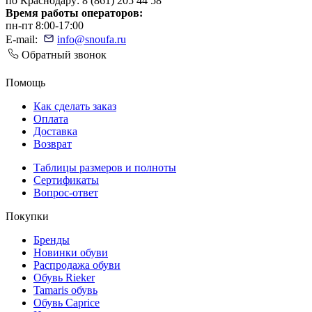
по Краснодару: 8 (861) 205 44 58
Время работы операторов:
пн-пт 8:00-17:00
E-mail:
info@snoufa.ru
Обратный звонок
Помощь
Как сделать заказ
Оплата
Доставка
Возврат
Таблицы размеров и полноты
Сертификаты
Вопрос-ответ
Покупки
Бренды
Новинки обуви
Распродажа обуви
Обувь Rieker
Tamaris обувь
Обувь Caprice