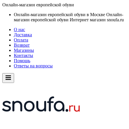
Онлайн-магазин европейской обуви
Онлайн-магазин европейской обуви в Москве
Онлайн-
магазин европейской обуви
Интернет магазин snoufa.ru
О нас
Доставка
Оплата
Возврат
Магазины
Контакты
Помощь
Ответы на вопросы