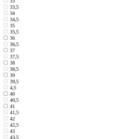
33
33,5
34
34,5
35
35,5
36
36,5
37
37,5
38
38,5
39
39,5
4,5
40
40,5
41
41,5
42
42,5
43
43,5