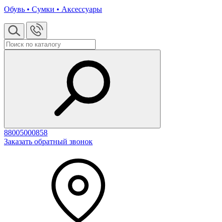
Обувь • Сумки • Аксессуары
88005000858
Заказать обратный звонок