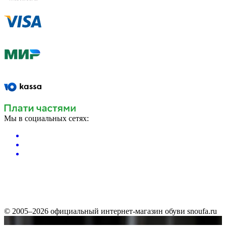
Мы в социальных сетях:
© 2005–2026 официальный интернет-магазин обуви snoufa.ru