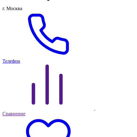
г. Москва
Телефон
Сравнение