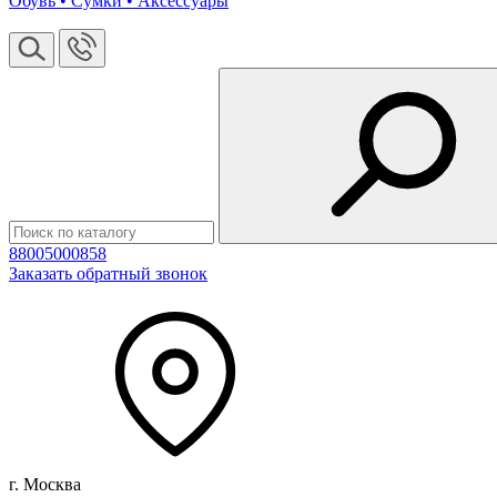
Обувь • Сумки • Аксессуары
88005000858
Заказать обратный звонок
г. Москва