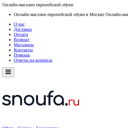
Онлайн-магазин европейской обуви
Онлайн-магазин европейской обуви в Москве
Онлайн-маг
О нас
Доставка
Оплата
Возврат
Магазины
Контакты
Помощь
Ответы на вопросы