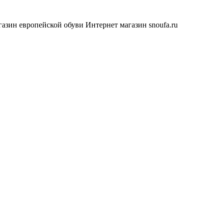
азин европейской обуви
Интернет магазин snoufa.ru