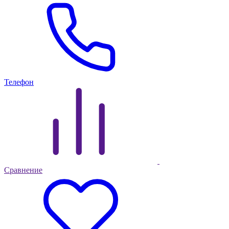
Телефон
Сравнение