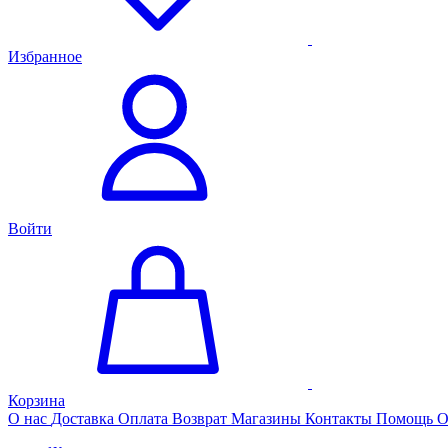
Избранное
Войти
Корзина
О нас
Доставка
Оплата
Возврат
Магазины
Контакты
Помощь
О