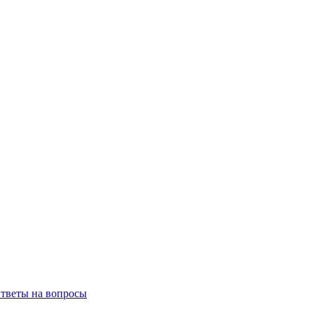
тветы на вопросы