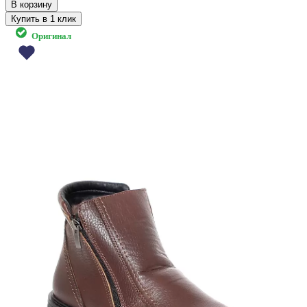
Купить в 1 клик
Оригинал