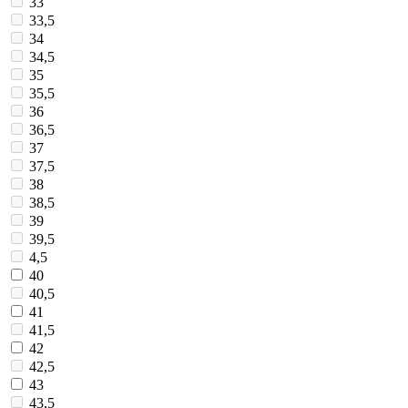
33
33,5
34
34,5
35
35,5
36
36,5
37
37,5
38
38,5
39
39,5
4,5
40
40,5
41
41,5
42
42,5
43
43,5