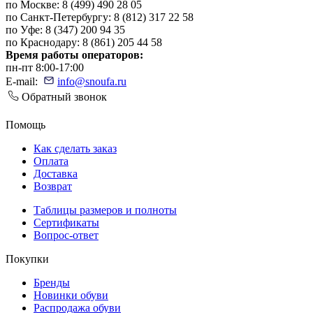
по Москве: 8 (499) 490 28 05
по Санкт-Петербургу: 8 (812) 317 22 58
по Уфе: 8 (347) 200 94 35
по Краснодару: 8 (861) 205 44 58
Время работы операторов:
пн-пт 8:00-17:00
E-mail:
info@snoufa.ru
Обратный звонок
Помощь
Как сделать заказ
Оплата
Доставка
Возврат
Таблицы размеров и полноты
Сертификаты
Вопрос-ответ
Покупки
Бренды
Новинки обуви
Распродажа обуви