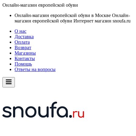
Онлайн-магазин европейской обуви
Онлайн-магазин европейской обуви в Москве
Онлайн-
магазин европейской обуви
Интернет магазин snoufa.ru
О нас
Доставка
Оплата
Возврат
Магазины
Контакты
Помощь
Ответы на вопросы