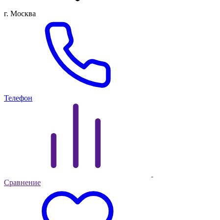
г. Москва
Телефон
Сравнение