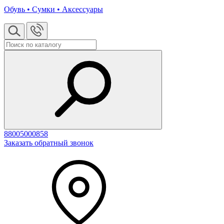
Обувь • Сумки • Аксессуары
88005000858
Заказать обратный звонок