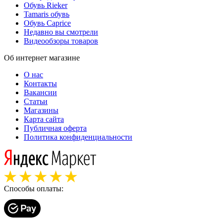
Обувь Rieker
Tamaris обувь
Обувь Caprice
Недавно вы смотрели
Видеообзоры товаров
Об интернет магазине
О нас
Контакты
Вакансии
Статьи
Магазины
Карта сайта
Публичная оферта
Политика конфиденциальности
Способы оплаты: