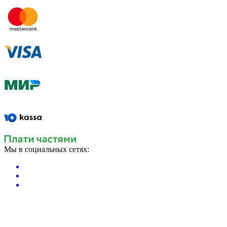
Мы в социальных сетях: