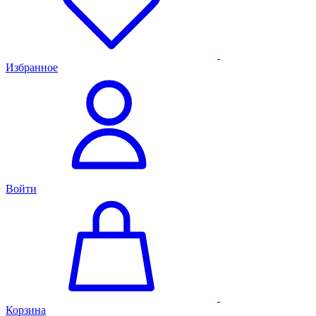
Избранное
Войти
Корзина