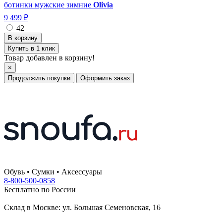
ботинки мужские зимние
Olivia
9 499 ₽
42
Купить в 1 клик
Товар добавлен в корзину!
×
Продолжить покупки
Оформить заказ
Обувь • Сумки • Аксессуары
8-800-500-0858
Бесплатно по России
Склад в Москве: ул. Большая Семеновская, 16