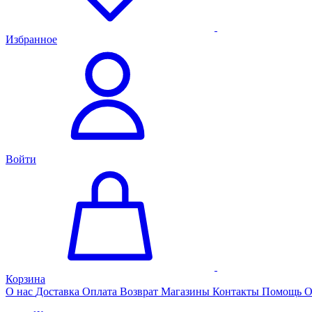
Избранное
Войти
Корзина
О нас
Доставка
Оплата
Возврат
Магазины
Контакты
Помощь
О