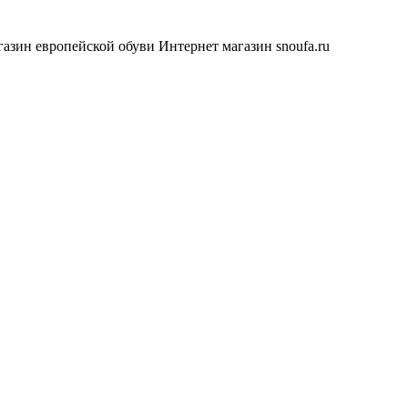
азин европейской обуви
Интернет магазин snoufa.ru