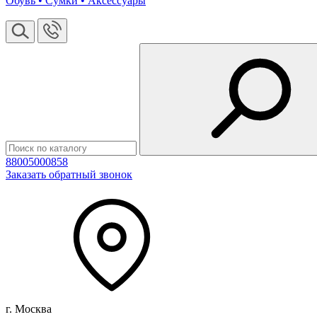
Обувь • Сумки • Аксессуары
88005000858
Заказать обратный звонок
г. Москва