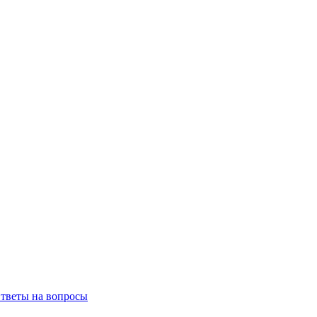
тветы на вопросы