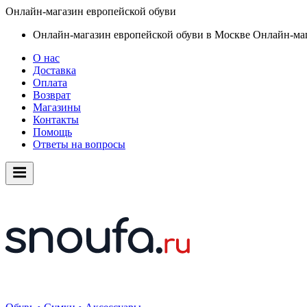
Онлайн-магазин европейской обуви
Онлайн-магазин европейской обуви в Москве
Онлайн-маг
О нас
Доставка
Оплата
Возврат
Магазины
Контакты
Помощь
Ответы на вопросы