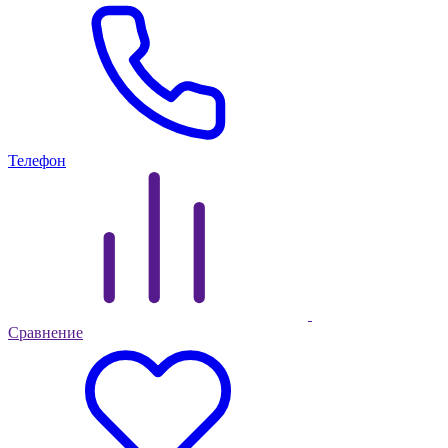
Телефон
Сравнение