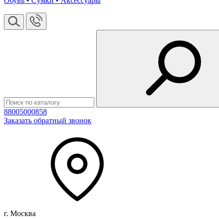
Обувь • Сумки • Аксессуары
88005000858
Заказать обратный звонок
г. Москва