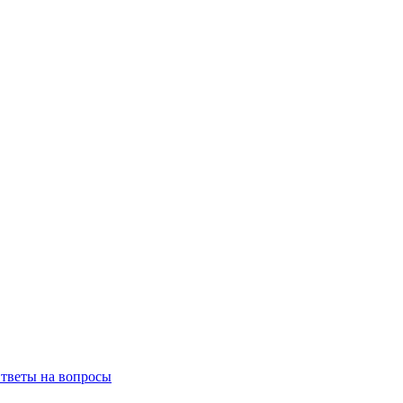
тветы на вопросы