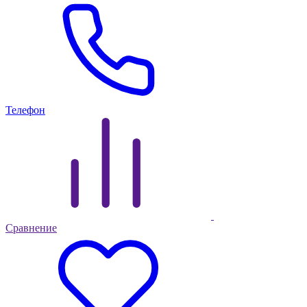
Телефон
Сравнение