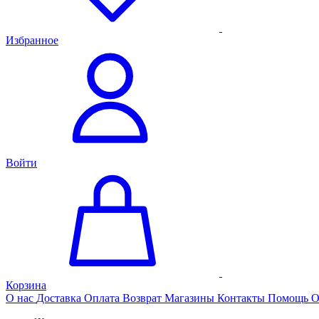
Избранное
Войти
Корзина
О нас
Доставка
Оплата
Возврат
Магазины
Контакты
Помощь
О