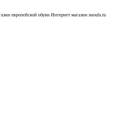
азин европейской обуви
Интернет магазин snoufa.ru