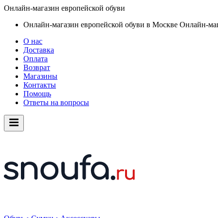
Онлайн-магазин европейской обуви
Онлайн-магазин европейской обуви в Москве
Онлайн-маг
О нас
Доставка
Оплата
Возврат
Магазины
Контакты
Помощь
Ответы на вопросы