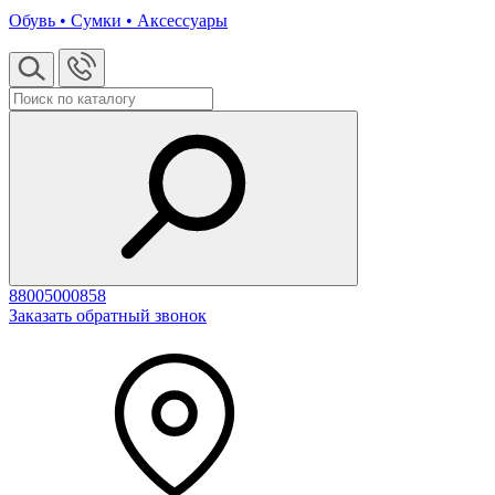
Обувь • Сумки • Аксессуары
88005000858
Заказать обратный звонок