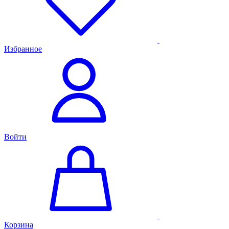
Избранное
Войти
Корзина