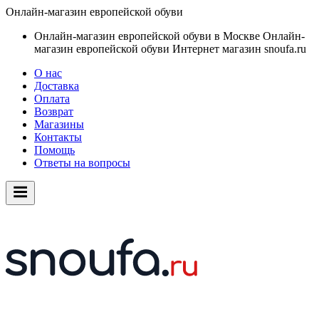
Онлайн-магазин европейской обуви
Онлайн-магазин европейской обуви в Москве
Онлайн-
магазин европейской обуви
Интернет магазин snoufa.ru
О нас
Доставка
Оплата
Возврат
Магазины
Контакты
Помощь
Ответы на вопросы