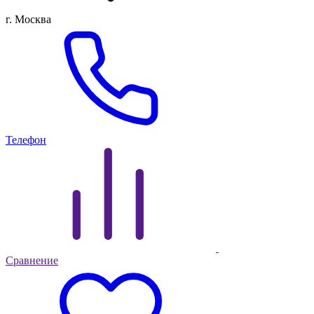
г. Москва
Телефон
Сравнение