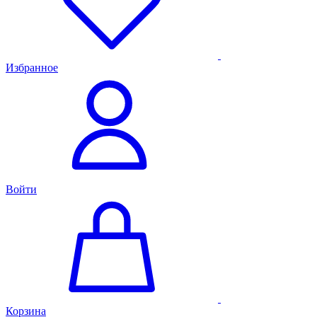
Избранное
Войти
Корзина