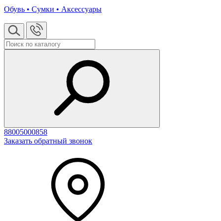
Обувь • Сумки • Аксессуары
88005000858
Заказать обратный звонок