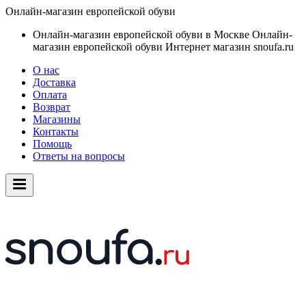
Онлайн-магазин европейской обуви
Онлайн-магазин европейской обуви в Москве
Онлайн-
магазин европейской обуви
Интернет магазин snoufa.ru
О нас
Доставка
Оплата
Возврат
Магазины
Контакты
Помощь
Ответы на вопросы