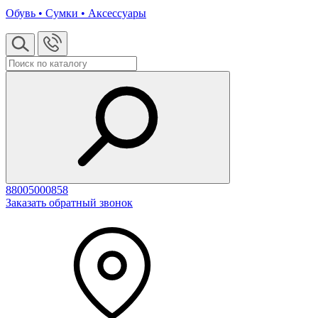
Обувь • Сумки • Аксессуары
88005000858
Заказать обратный звонок