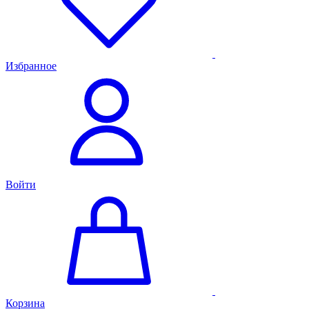
Избранное
Войти
Корзина