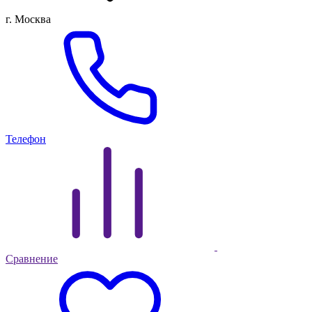
г. Москва
Телефон
Сравнение