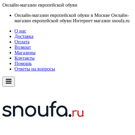
Онлайн-магазин европейской обуви
Онлайн-магазин европейской обуви в Москве
Онлайн-
магазин европейской обуви
Интернет магазин snoufa.ru
О нас
Доставка
Оплата
Возврат
Магазины
Контакты
Помощь
Ответы на вопросы