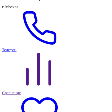
г. Москва
Телефон
Сравнение