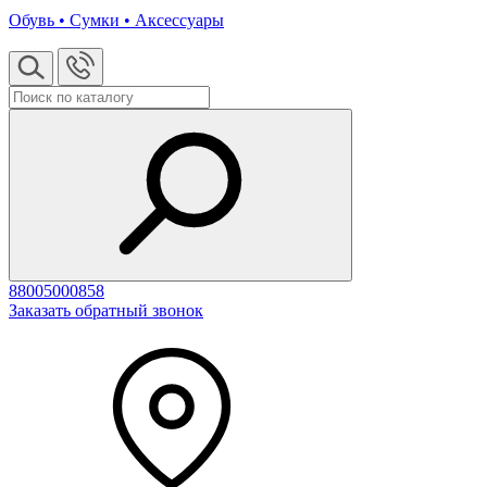
Обувь • Сумки • Аксессуары
88005000858
Заказать обратный звонок