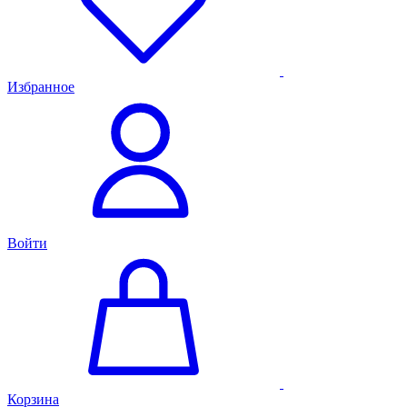
Избранное
Войти
Корзина