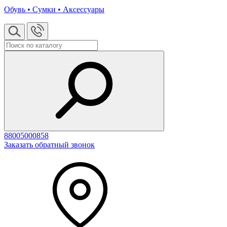
Обувь • Сумки • Аксессуары
88005000858
Заказать обратный звонок