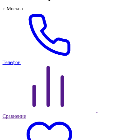
г. Москва
Телефон
Сравнение