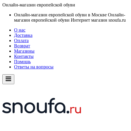
Онлайн-магазин европейской обуви
Онлайн-магазин европейской обуви в Москве
Онлайн-
магазин европейской обуви
Интернет магазин snoufa.ru
О нас
Доставка
Оплата
Возврат
Магазины
Контакты
Помощь
Ответы на вопросы