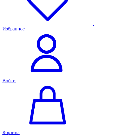
Избранное
Войти
Корзина