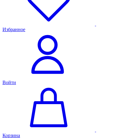
Избранное
Войти
Корзина