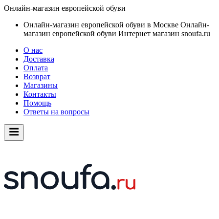
Онлайн-магазин европейской обуви
Онлайн-магазин европейской обуви в Москве
Онлайн-
магазин европейской обуви
Интернет магазин snoufa.ru
О нас
Доставка
Оплата
Возврат
Магазины
Контакты
Помощь
Ответы на вопросы