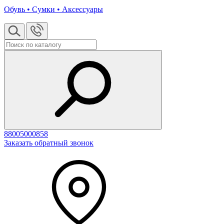
Обувь • Сумки • Аксессуары
88005000858
Заказать обратный звонок