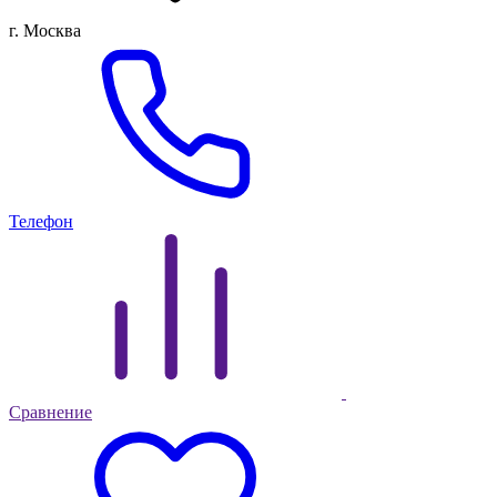
г. Москва
Телефон
Сравнение