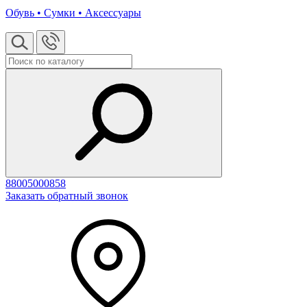
Обувь • Сумки • Аксессуары
88005000858
Заказать обратный звонок