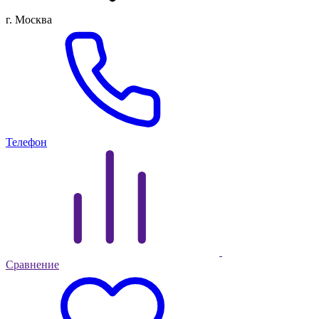
г. Москва
Телефон
Сравнение