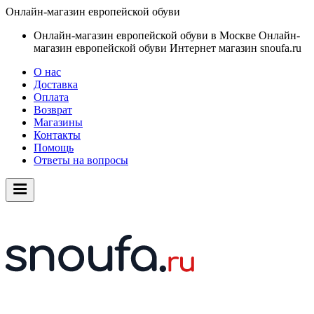
Онлайн-магазин европейской обуви
Онлайн-магазин европейской обуви в Москве
Онлайн-
магазин европейской обуви
Интернет магазин snoufa.ru
О нас
Доставка
Оплата
Возврат
Магазины
Контакты
Помощь
Ответы на вопросы