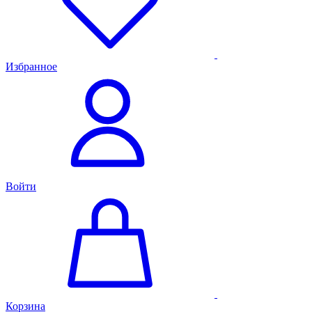
Избранное
Войти
Корзина