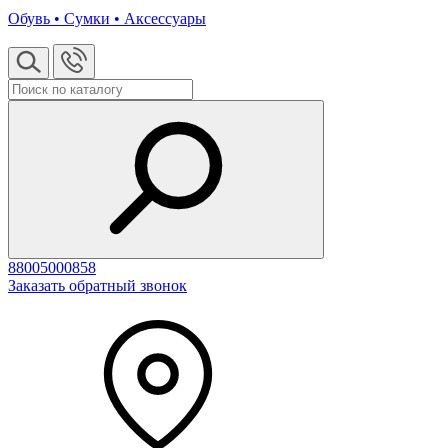
Обувь • Сумки • Аксессуары
88005000858
Заказать обратный звонок