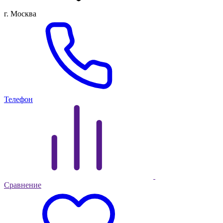
г. Москва
Телефон
Сравнение