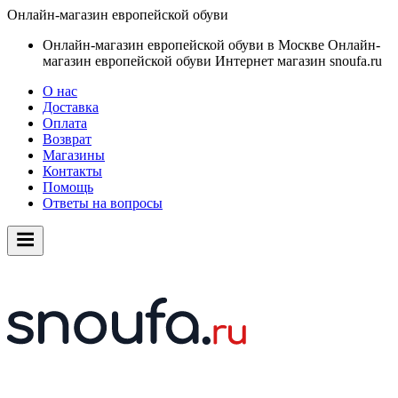
Онлайн-магазин европейской обуви
Онлайн-магазин европейской обуви в Москве
Онлайн-
магазин европейской обуви
Интернет магазин snoufa.ru
О нас
Доставка
Оплата
Возврат
Магазины
Контакты
Помощь
Ответы на вопросы