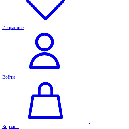
Избранное
Войти
Корзина