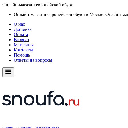
Онлайн-магазин европейской обуви
Онлайн-магазин европейской обуви в Москве
Онлайн-маг
О нас
Доставка
Оплата
Возврат
Магазины
Контакты
Помощь
Ответы на вопросы