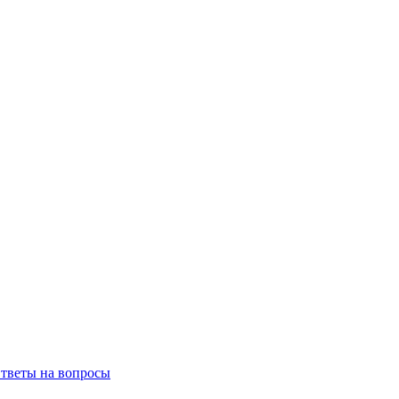
тветы на вопросы