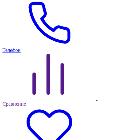
Телефон
Сравнение