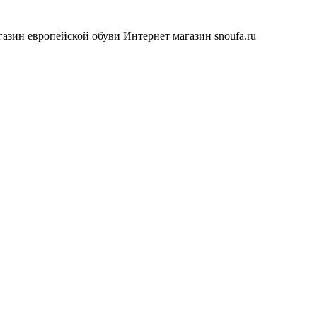
азин европейской обуви
Интернет магазин snoufa.ru