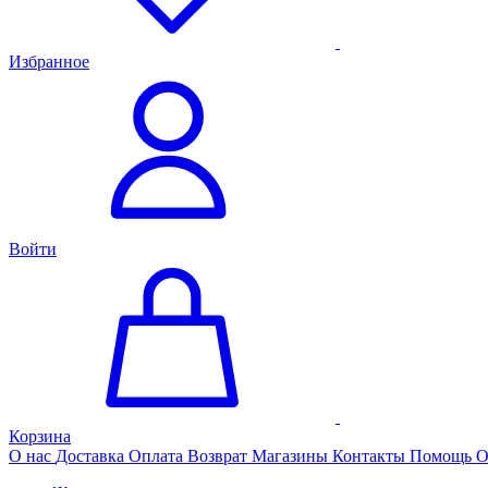
Избранное
Войти
Корзина
О нас
Доставка
Оплата
Возврат
Магазины
Контакты
Помощь
О