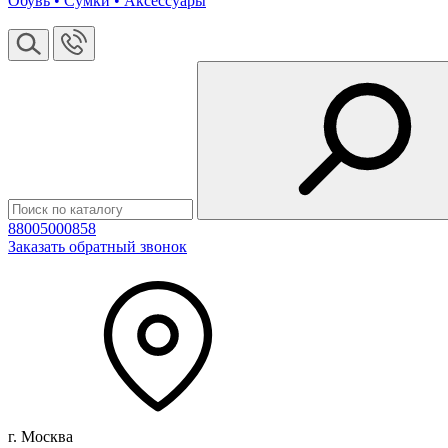
Обувь • Сумки • Аксессуары
88005000858
Заказать обратный звонок
г. Москва