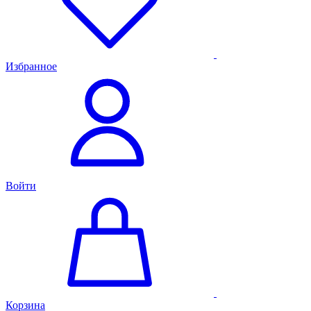
Избранное
Войти
Корзина