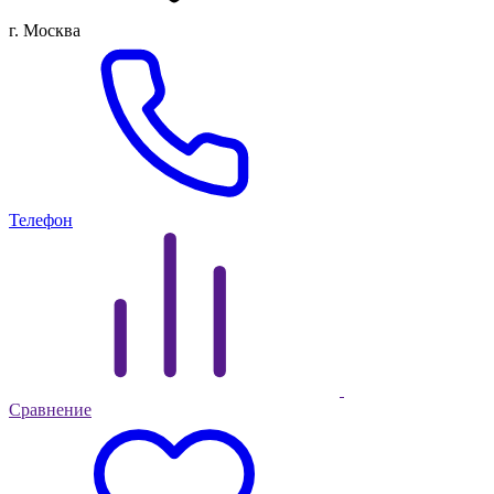
г. Москва
Телефон
Сравнение