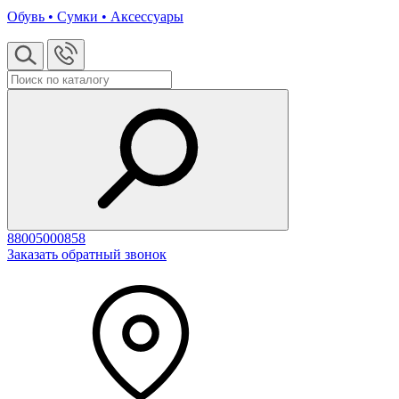
Обувь • Сумки • Аксессуары
88005000858
Заказать обратный звонок