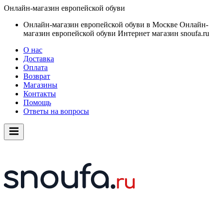
Онлайн-магазин европейской обуви
Онлайн-магазин европейской обуви в Москве
Онлайн-
магазин европейской обуви
Интернет магазин snoufa.ru
О нас
Доставка
Оплата
Возврат
Магазины
Контакты
Помощь
Ответы на вопросы