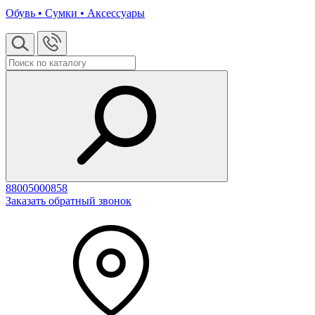
Обувь • Сумки • Аксессуары
88005000858
Заказать обратный звонок