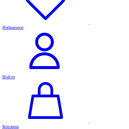
Избранное
Войти
Корзина