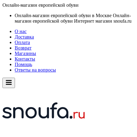
Онлайн-магазин европейской обуви
Онлайн-магазин европейской обуви в Москве
Онлайн-
магазин европейской обуви
Интернет магазин snoufa.ru
О нас
Доставка
Оплата
Возврат
Магазины
Контакты
Помощь
Ответы на вопросы