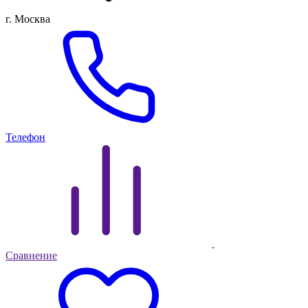
г. Москва
Телефон
Сравнение